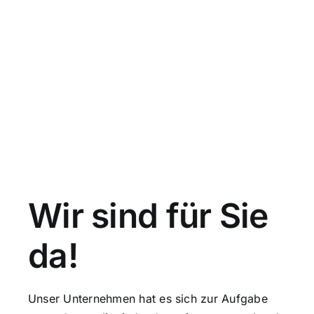
Wir sind für Sie
da!
Unser Unternehmen hat es sich zur Aufgabe