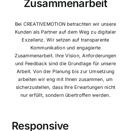
Zusammenarbeit
Bei CREATIVEMOTION betrachten wir unsere
Kunden als Partner auf dem Weg zu digitaler
Exzellenz. Wir setzen auf transparente
Kommunikation und engagierte
Zusammenarbeit. Ihre Vision, Anforderungen
und Feedback sind die Grundlage für unsere
Arbeit. Von der Planung bis zur Umsetzung
arbeiten wir eng mit Ihnen zusammen, um
sicherzustellen, dass Ihre Erwartungen nicht
nur erfüllt, sondern übertroffen werden.
Responsive