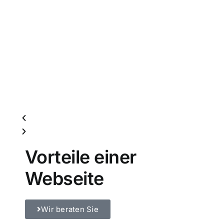
Vorteile einer
Webseite
Wir beraten Sie