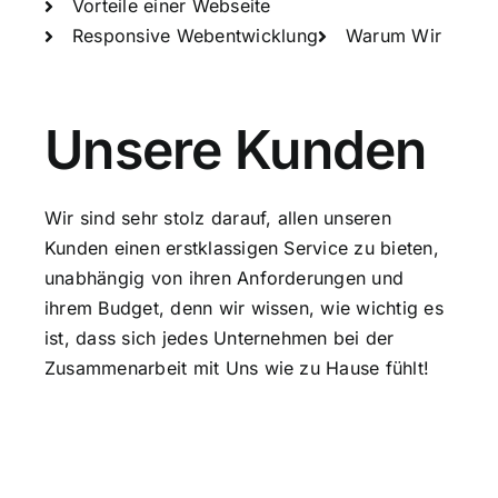
Vorteile einer Webseite
Responsive Webentwicklung
Warum Wir
Unsere Kunden
Wir sind sehr stolz darauf, allen unseren
Kunden einen erstklassigen Service zu bieten,
unabhängig von ihren Anforderungen und
ihrem Budget, denn wir wissen, wie wichtig es
ist, dass sich jedes Unternehmen bei der
Zusammenarbeit mit Uns wie zu Hause fühlt!