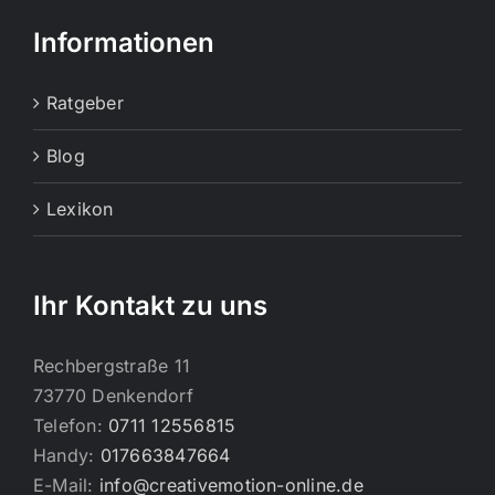
Informationen
Ratgeber
Blog
Lexikon
Ihr Kontakt zu uns
Rechbergstraße 11
73770 Denkendorf
Telefon:
0711 12556815
Handy:
017663847664
E-Mail:
info@creativemotion-online.de