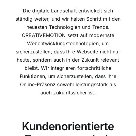
Die digitale Landschaft entwickelt sich
ständig weiter, und wir halten Schritt mit den
neuesten Technologien und Trends.
CREATIVEMOTION setzt auf modernste
Webentwicklungstechnologien, um
sicherzustellen, dass Ihre Webseite nicht nur
heute, sondern auch in der Zukunft relevant
bleibt. Wir integrieren fortschrittliche
Funktionen, um sicherzustellen, dass Ihre
Online-Präsenz sowohl leistungsstark als
auch zukunftssicher ist.
Kundenorientierte