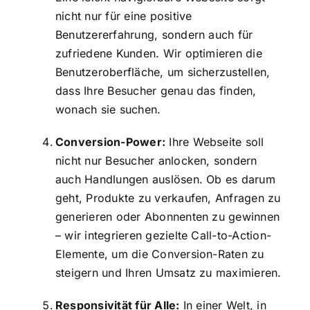
nicht nur für eine positive
Benutzererfahrung, sondern auch für
zufriedene Kunden. Wir optimieren die
Benutzeroberfläche, um sicherzustellen,
dass Ihre Besucher genau das finden,
wonach sie suchen.
Conversion-Power:
Ihre Webseite soll
nicht nur Besucher anlocken, sondern
auch Handlungen auslösen. Ob es darum
geht, Produkte zu verkaufen, Anfragen zu
generieren oder Abonnenten zu gewinnen
– wir integrieren gezielte Call-to-Action-
Elemente, um die Conversion-Raten zu
steigern und Ihren Umsatz zu maximieren.
Responsivität für Alle:
In einer Welt, in