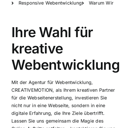
Responsive Webentwicklung
Warum Wir
Ihre Wahl für
kreative
Webentwicklung
Mit der Agentur für Webentwicklung,
CREATIVEMOTION, als Ihrem kreativen Partner
für die Webseitenerstellung, investieren Sie
nicht nur in eine Webseite, sondern in eine
digitale Erfahrung, die Ihre Ziele übertrifft.
Lassen Sie uns gemeinsam die Magie des