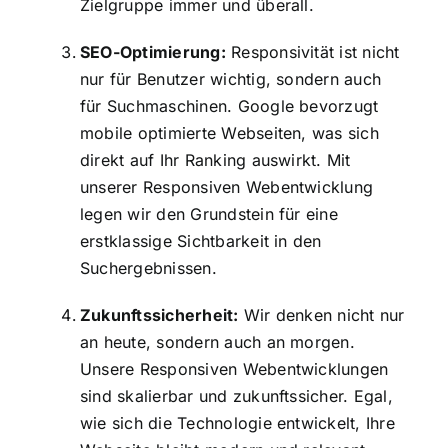
Zielgruppe immer und überall.
SEO-Optimierung:
Responsivität ist nicht
nur für Benutzer wichtig, sondern auch
für Suchmaschinen. Google bevorzugt
mobile optimierte Webseiten, was sich
direkt auf Ihr Ranking auswirkt. Mit
unserer Responsiven Webentwicklung
legen wir den Grundstein für eine
erstklassige Sichtbarkeit in den
Suchergebnissen.
Zukunftssicherheit:
Wir denken nicht nur
an heute, sondern auch an morgen.
Unsere Responsiven Webentwicklungen
sind skalierbar und zukunftssicher. Egal,
wie sich die Technologie entwickelt, Ihre