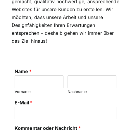
gemacht, qualitativ hochwertige, ansprechende
Websites für unsere Kunden zu erstellen. Wir
möchten, dass unsere Arbeit und unsere
Designfähigkeiten Ihren Erwartungen
entsprechen – deshalb gehen wir immer über
das Ziel hinaus!
Name
*
Vorname
Nachname
E-Mail
*
Kommentar oder Nachricht
*