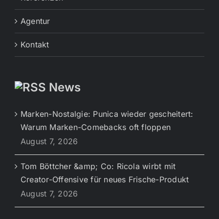
Agentur
Kontakt
News
Marken-Nostalgie: Punica wieder gescheitert:
Warum Marken-Comebacks oft floppen
August 7, 2026
Tom Böttcher &amp; Co: Ricola wirbt mit
Creator-Offensive für neues Frische-Produkt
August 7, 2026