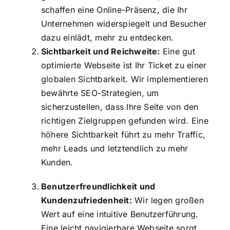
schaffen eine Online-Präsenz, die Ihr
Unternehmen widerspiegelt und Besucher
dazu einlädt, mehr zu entdecken.
Sichtbarkeit und Reichweite:
Eine gut
optimierte Webseite ist Ihr Ticket zu einer
globalen Sichtbarkeit. Wir implementieren
bewährte SEO-Strategien, um
sicherzustellen, dass Ihre Seite von den
richtigen Zielgruppen gefunden wird. Eine
höhere Sichtbarkeit führt zu mehr Traffic,
mehr Leads und letztendlich zu mehr
Kunden.
Benutzerfreundlichkeit und
Kundenzufriedenheit:
Wir legen großen
Wert auf eine intuitive Benutzerführung.
Eine leicht navigierbare Webseite sorgt