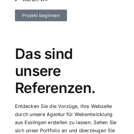
Projekt beginnen
Das sind
unsere
Referenzen.
Entdecken Sie die Vorzüge, Ihre Webseite
durch unsere Agentur für Webentwicklung
aus Esslingen erstellen zu lassen. Sehen Sie
sich unser Portfolio an und überzeugen Sie