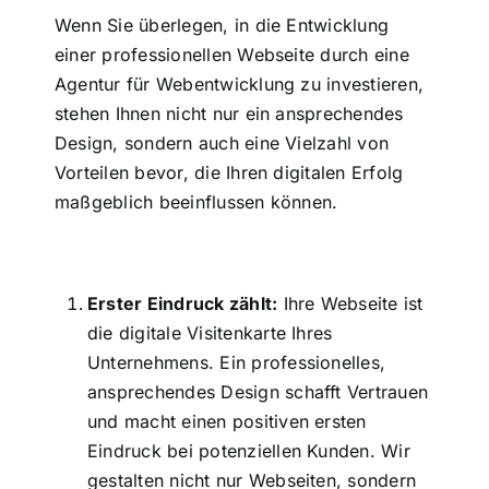
Wenn Sie überlegen, in die Entwicklung
einer professionellen Webseite durch eine
Agentur für Webentwicklung zu investieren,
stehen Ihnen nicht nur ein ansprechendes
Design, sondern auch eine Vielzahl von
Vorteilen bevor, die Ihren digitalen Erfolg
maßgeblich beeinflussen können.
Erster Eindruck zählt:
Ihre Webseite ist
die digitale Visitenkarte Ihres
Unternehmens. Ein professionelles,
ansprechendes Design schafft Vertrauen
und macht einen positiven ersten
Eindruck bei potenziellen Kunden. Wir
gestalten nicht nur Webseiten, sondern