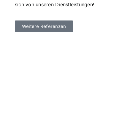
sich von unseren Dienstleistungen!
Weitere Referenzen