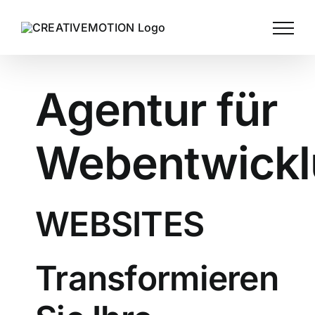
Agentur für
Webentwick
WEBSITES
Transformieren