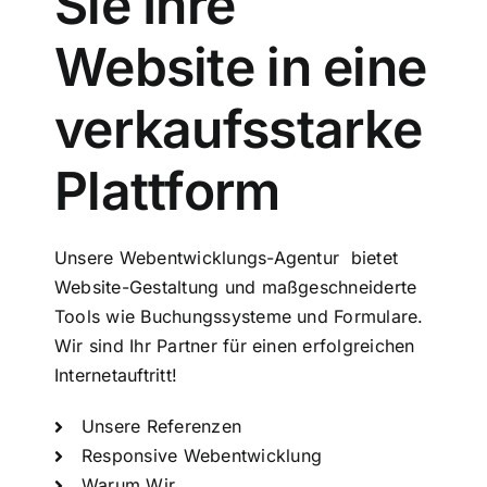
Sie Ihre
Website in eine
verkaufsstarke
Plattform
Unsere Webentwicklungs-Agentur bietet
Website-Gestaltung und maßgeschneiderte
Tools wie Buchungssysteme und Formulare.
Wir sind Ihr Partner für einen erfolgreichen
Internetauftritt!
Unsere Referenzen
Responsive Webentwicklung
Warum Wir