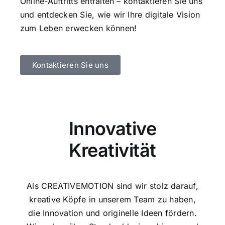
Online-Auftritts entfalten – kontaktieren Sie uns
und entdecken Sie, wie wir Ihre digitale Vision
zum Leben erwecken können!
Kontaktieren Sie uns
Innovative
Kreativität
Als CREATIVEMOTION sind wir stolz darauf,
kreative Köpfe in unserem Team zu haben,
die Innovation und originelle Ideen fördern.