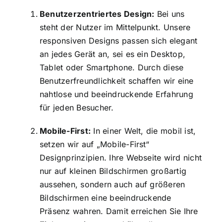
Benutzerzentriertes Design:
Bei uns
steht der Nutzer im Mittelpunkt. Unsere
responsiven Designs passen sich elegant
an jedes Gerät an, sei es ein Desktop,
Tablet oder Smartphone. Durch diese
Benutzerfreundlichkeit schaffen wir eine
nahtlose und beeindruckende Erfahrung
für jeden Besucher.
Mobile-First:
In einer Welt, die mobil ist,
setzen wir auf „Mobile-First“
Designprinzipien. Ihre Webseite wird nicht
nur auf kleinen Bildschirmen großartig
aussehen, sondern auch auf größeren
Bildschirmen eine beeindruckende
Präsenz wahren. Damit erreichen Sie Ihre