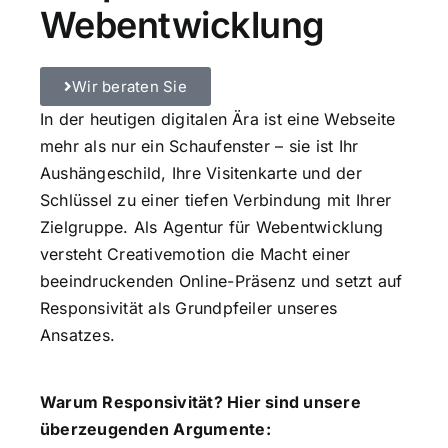
Webentwicklung
Wir beraten Sie
In der heutigen digitalen Ära ist eine Webseite
mehr als nur ein Schaufenster – sie ist Ihr
Aushängeschild, Ihre Visitenkarte und der
Schlüssel zu einer tiefen Verbindung mit Ihrer
Zielgruppe. Als Agentur für Webentwicklung
versteht Creativemotion die Macht einer
beeindruckenden Online-Präsenz und setzt auf
Responsivität als Grundpfeiler unseres
Ansatzes.
Warum Responsivität? Hier sind unsere
überzeugenden Argumente: