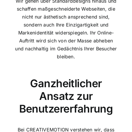
Wir gehen über Standarddesigns hinaus und
schaffen maßgeschneiderte Webseiten, die
nicht nur ästhetisch ansprechend sind,
sondern auch Ihre Einzigartigkeit und
Markenidentität widerspiegeln. Ihr Online-
Auftritt wird sich von der Masse abheben
und nachhaltig im Gedächtnis Ihrer Besucher
bleiben.
Ganzheitlicher
Ansatz zur
Benutzererfahrung
Bei CREATIVEMOTION verstehen wir, dass