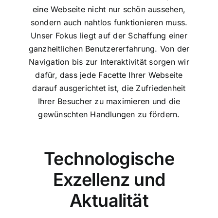
eine Webseite nicht nur schön aussehen,
sondern auch nahtlos funktionieren muss.
Unser Fokus liegt auf der Schaffung einer
ganzheitlichen Benutzererfahrung. Von der
Navigation bis zur Interaktivität sorgen wir
dafür, dass jede Facette Ihrer Webseite
darauf ausgerichtet ist, die Zufriedenheit
Ihrer Besucher zu maximieren und die
gewünschten Handlungen zu fördern.
Technologische
Exzellenz und
Aktualität