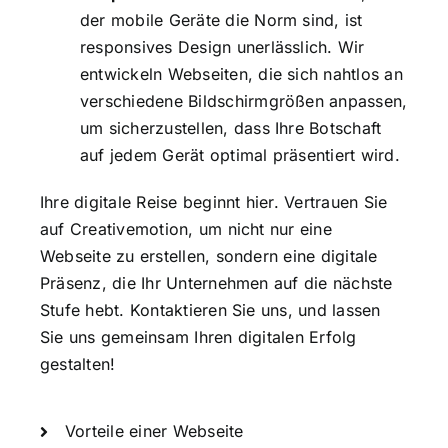
der mobile Geräte die Norm sind, ist
responsives Design unerlässlich. Wir
entwickeln Webseiten, die sich nahtlos an
verschiedene Bildschirmgrößen anpassen,
um sicherzustellen, dass Ihre Botschaft
auf jedem Gerät optimal präsentiert wird.
Ihre digitale Reise beginnt hier. Vertrauen Sie
auf Creativemotion, um nicht nur eine
Webseite zu erstellen, sondern eine digitale
Präsenz, die Ihr Unternehmen auf die nächste
Stufe hebt. Kontaktieren Sie uns, und lassen
Sie uns gemeinsam Ihren digitalen Erfolg
gestalten!
Vorteile einer Webseite