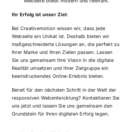
Webseite bleibt modern und relevant.
Ihr Erfolg ist unser Ziel:
Bei Creativemotion wissen wir, dass jede
Webseite ein Unikat ist. Deshalb bieten wir
maßgeschneiderte Lösungen an, die perfekt zu
Ihrer Marke und Ihren Zielen passen. Lassen
Sie uns gemeinsam Ihre Vision in die digitale
Realität umsetzen und Ihrer Zielgruppe ein
beeindruckendes Online-Erlebnis bieten.
Bereit für den nächsten Schritt in der Welt der
responsiven Webentwicklung? Kontaktieren Sie
uns jetzt und lassen Sie uns gemeinsam den
Grundstein für Ihren digitalen Erfolg legen.