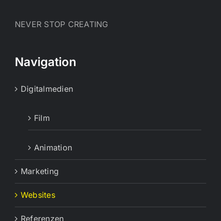
NEVER STOP CREATING
Navigation
Digitalmedien
Film
Animation
Marketing
Websites
Referenzen