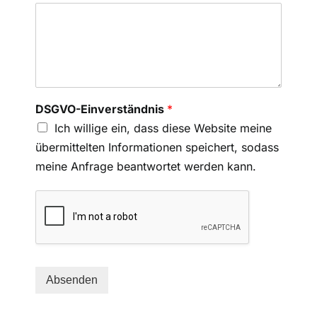
DSGVO-Einverständnis
*
Ich willige ein, dass diese Website meine
übermittelten Informationen speichert, sodass
meine Anfrage beantwortet werden kann.
Absenden