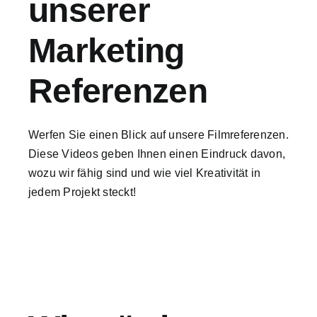
unserer
Marketing
Referenzen
Werfen Sie einen Blick auf unsere Filmreferenzen.
Diese Videos geben Ihnen einen Eindruck davon,
wozu wir fähig sind und wie viel Kreativität in
jedem Projekt steckt!