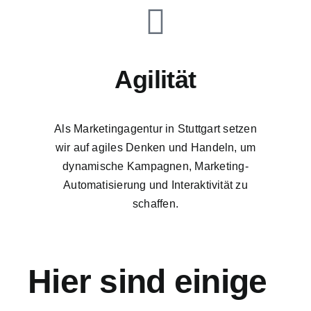
Agilität
Als Marketingagentur in Stuttgart setzen
wir auf agiles Denken und Handeln, um
dynamische Kampagnen, Marketing-
Automatisierung und Interaktivität zu
schaffen.
Hier sind einige