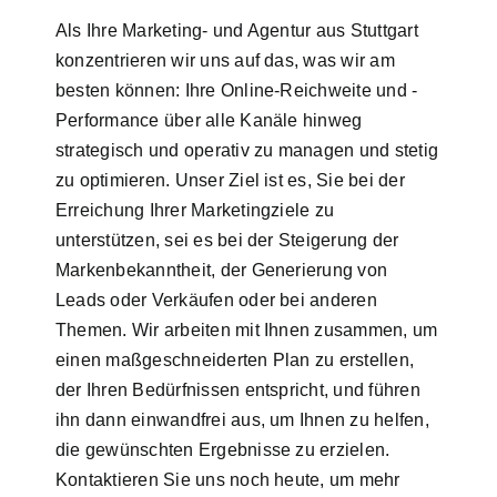
Als Ihre Marketing- und Agentur aus Stuttgart
konzentrieren wir uns auf das, was wir am
besten können: Ihre Online-Reichweite und -
Performance über alle Kanäle hinweg
strategisch und operativ zu managen und stetig
zu optimieren. Unser Ziel ist es, Sie bei der
Erreichung Ihrer Marketingziele zu
unterstützen, sei es bei der Steigerung der
Markenbekanntheit, der Generierung von
Leads oder Verkäufen oder bei anderen
Themen. Wir arbeiten mit Ihnen zusammen, um
einen maßgeschneiderten Plan zu erstellen,
der Ihren Bedürfnissen entspricht, und führen
ihn dann einwandfrei aus, um Ihnen zu helfen,
die gewünschten Ergebnisse zu erzielen.
Kontaktieren Sie uns noch heute, um mehr