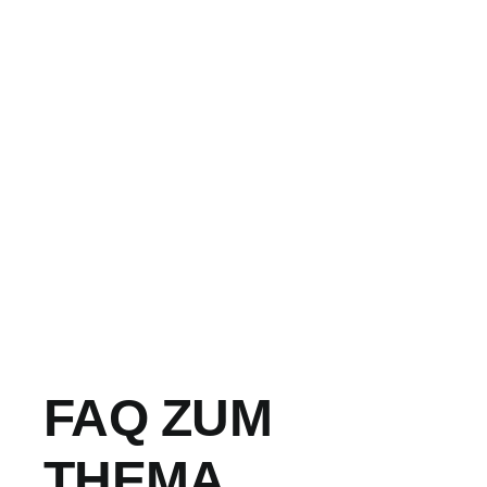
FAQ ZUM
THEMA