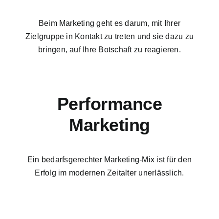
Beim Marketing geht es darum, mit Ihrer
Zielgruppe in Kontakt zu treten und sie dazu zu
bringen, auf Ihre Botschaft zu reagieren.
Performance
Marketing
Ein bedarfsgerechter Marketing-Mix ist für den
Erfolg im modernen Zeitalter unerlässlich.