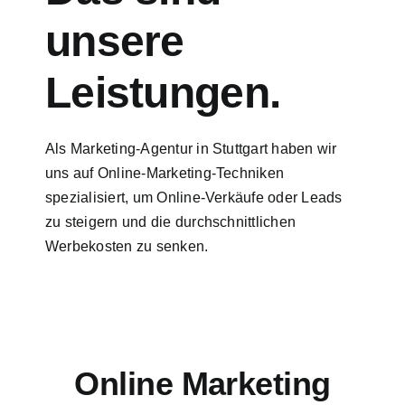
unsere
Leistungen.
Als Marketing-Agentur in Stuttgart haben wir
uns auf Online-Marketing-Techniken
spezialisiert, um Online-Verkäufe oder Leads
zu steigern und die durchschnittlichen
Werbekosten zu senken.
Online Marketing