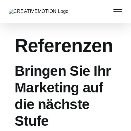
Referenzen
Bringen Sie Ihr
Marketing auf
die nächste
Stufe