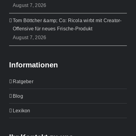
August 7, 2026
Tom Böttcher &amp; Co: Ricola wirbt mit Creator-
Offensive für neues Frische-Produkt
August 7, 2026
Informationen
Ratgeber
Blog
Lexikon