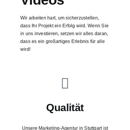
Wir arbeiten hart, um sicherzustellen,
dass Ihr Projekt ein Erfolg wird. Wenn Sie
in uns investieren, setzen wir alles daran,
dass es ein großartiges Erlebnis für alle
wird!
Qualität
Unsere Marketing-Agentur in Stuttgart ist