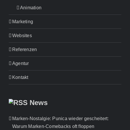
Animation
Marketing
Websites
Referenzen
Agentur
Kontakt
News
Marken-Nostalgie: Punica wieder gescheitert:
Warum Marken-Comebacks oft floppen