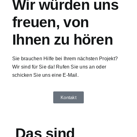
Wir würden uns
freuen, von
Ihnen zu hören
Sie brauchen Hilfe bei Ihrem nächsten Projekt?
Wir sind für Sie da! Rufen Sie uns an oder
schicken Sie uns eine E-Mail.
Kontakt
Das sind