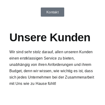
Kontakt
Unsere Kunden
Wir sind sehr stolz darauf, allen unseren Kunden
einen erstklassigen Service zu bieten,
unabhängig von ihren Anforderungen und ihrem
Budget, denn wir wissen, wie wichtig es ist, dass
sich jedes Unternehmen bei der Zusammenarbeit
mit Uns wie zu Hause fühlt!