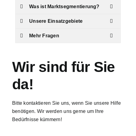
Was ist Marktsegmentierung?
Unsere Einsatzgebiete
Mehr Fragen
Wir sind für Sie
da!
Bitte kontaktieren Sie uns, wenn Sie unsere Hilfe
benötigen. Wir werden uns gerne um Ihre
Bedürfnisse kümmern!