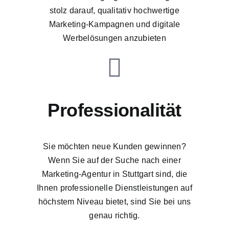
stolz darauf, qualitativ hochwertige
Marketing-Kampagnen und digitale
Werbelösungen anzubieten
Professionalität
Sie möchten neue Kunden gewinnen?
Wenn Sie auf der Suche nach einer
Marketing-Agentur in Stuttgart sind, die
Ihnen professionelle Dienstleistungen auf
höchstem Niveau bietet, sind Sie bei uns
genau richtig.