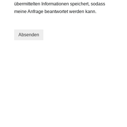
übermittelten Informationen speichert, sodass
meine Anfrage beantwortet werden kann.
Absenden