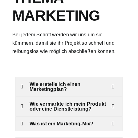
MARKETING
Bei jedem Schritt werden wir uns um sie
kümmern, damit sie ihr Projekt so schnell und
reibungslos wie möglich abschließen können.
Wie erstelle ich einen
Marketingplan?
Wie vermarkte ich mein Produkt
oder eine Dienstleistung?
Was ist ein Marketing-Mix?