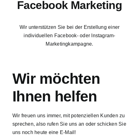
Facebook Marketing
Wir unterstützen Sie bei der Erstellung einer
individuellen Facebook- oder Instagram-
Marketingkampagne.
Wir möchten
Ihnen helfen
Wir freuen uns immer, mit potenziellen Kunden zu
sprechen, also rufen Sie uns an oder schicken Sie
uns noch heute eine E-Mail!