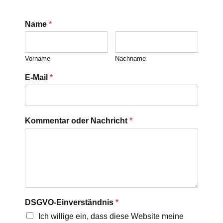
Name
*
Vorname
Nachname
E-Mail
*
Kommentar oder Nachricht
*
DSGVO-Einverständnis
*
Ich willige ein, dass diese Website meine