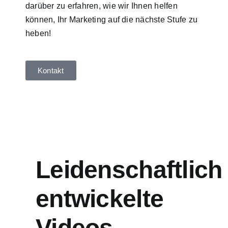
darüber zu erfahren, wie wir Ihnen helfen
können, Ihr Marketing auf die nächste Stufe zu
heben!
Kontakt
Leidenschaftlich
entwickelte
Videos