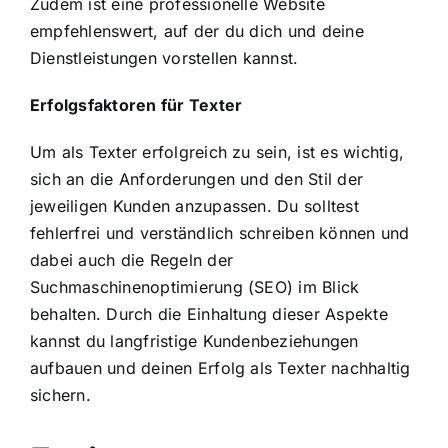
Zudem ist eine professionelle Website
empfehlenswert, auf der du dich und deine
Dienstleistungen vorstellen kannst.
Erfolgsfaktoren für Texter
Um als Texter erfolgreich zu sein, ist es wichtig,
sich an die Anforderungen und den Stil der
jeweiligen Kunden anzupassen. Du solltest
fehlerfrei und verständlich schreiben können und
dabei auch die Regeln der
Suchmaschinenoptimierung (SEO) im Blick
behalten. Durch die Einhaltung dieser Aspekte
kannst du langfristige Kundenbeziehungen
aufbauen und deinen Erfolg als Texter nachhaltig
sichern.