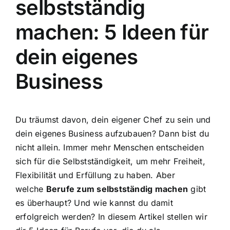
selbstständig
machen: 5 Ideen für
dein eigenes
Business
Du träumst davon, dein eigener Chef zu sein und
dein eigenes Business aufzubauen? Dann bist du
nicht allein. Immer mehr Menschen entscheiden
sich für die Selbstständigkeit, um mehr Freiheit,
Flexibilität und Erfüllung zu haben. Aber
welche
Berufe zum selbstständig machen
gibt
es überhaupt? Und wie kannst du damit
erfolgreich werden? In diesem Artikel stellen wir