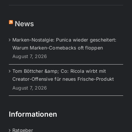
News
Marken-Nostalgie: Punica wieder gescheitert:
Warum Marken-Comebacks oft floppen
August 7, 2026
Tom Böttcher &amp; Co: Ricola wirbt mit
Creator-Offensive für neues Frische-Produkt
August 7, 2026
Informationen
Ratgeber