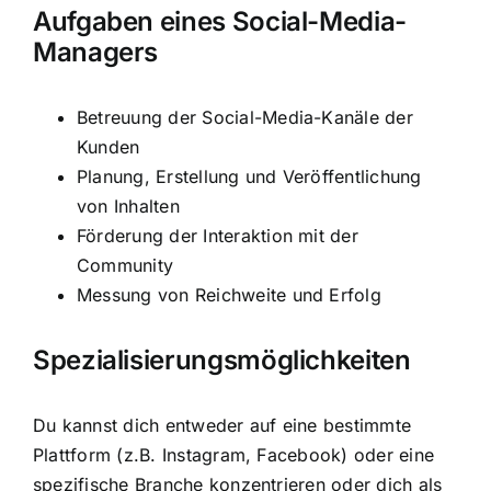
Aufgaben eines Social-Media-
Managers
Betreuung der Social-Media-Kanäle der
Kunden
Planung, Erstellung und Veröffentlichung
von Inhalten
Förderung der Interaktion mit der
Community
Messung von Reichweite und Erfolg
Spezialisierungsmöglichkeiten
Du kannst dich entweder auf eine bestimmte
Plattform (z.B. Instagram, Facebook) oder eine
spezifische Branche konzentrieren oder dich als