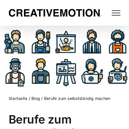
Startseite
/
Blog
/
Berufe zum selbstständig machen
Berufe zum