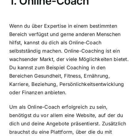
1. Online-Coach
Wenn du über Expertise in einem bestimmten
Bereich verfügst und gerne anderen Menschen
hilfst, kannst du dich als Online-Coach
selbstständig machen. Online-Coaching ist ein
wachsender Markt, der viele Möglichkeiten bietet.
Du kannst zum Beispiel Coaching in den
Bereichen Gesundheit, Fitness, Ernährung,
Karriere, Beziehung, Persönlichkeitsentwicklung
oder Finanzen anbieten.
Um als Online-Coach erfolgreich zu sein,
benötigst du vor allem eine Website, auf der du
dich und deine Angebote präsentierst. Zusätzlich
brauchst du eine Plattform, über die du mit