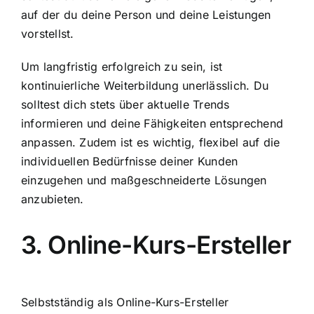
auf der du deine Person und deine Leistungen
vorstellst.
Um langfristig erfolgreich zu sein, ist
kontinuierliche Weiterbildung unerlässlich. Du
solltest dich stets über aktuelle Trends
informieren und deine Fähigkeiten entsprechend
anpassen. Zudem ist es wichtig, flexibel auf die
individuellen Bedürfnisse deiner Kunden
einzugehen und maßgeschneiderte Lösungen
anzubieten.
3. Online-Kurs-Ersteller
Selbstständig als Online-Kurs-Ersteller