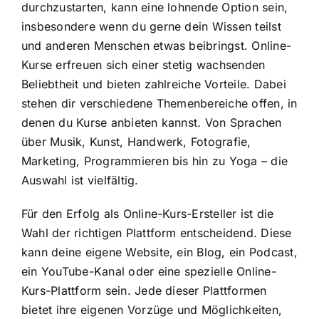
durchzustarten, kann eine lohnende Option sein,
insbesondere wenn du gerne dein Wissen teilst
und anderen Menschen etwas beibringst. Online-
Kurse erfreuen sich einer stetig wachsenden
Beliebtheit und bieten zahlreiche Vorteile. Dabei
stehen dir verschiedene Themenbereiche offen, in
denen du Kurse anbieten kannst. Von Sprachen
über Musik, Kunst, Handwerk, Fotografie,
Marketing, Programmieren bis hin zu Yoga – die
Auswahl ist vielfältig.
Für den Erfolg als Online-Kurs-Ersteller ist die
Wahl der richtigen Plattform entscheidend. Diese
kann deine eigene Website, ein Blog, ein Podcast,
ein YouTube-Kanal oder eine spezielle Online-
Kurs-Plattform sein. Jede dieser Plattformen
bietet ihre eigenen Vorzüge und Möglichkeiten,