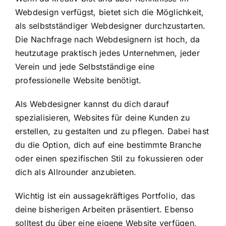
Webdesign verfügst, bietet sich die Möglichkeit,
als selbstständiger Webdesigner durchzustarten.
Die Nachfrage nach Webdesignern ist hoch, da
heutzutage praktisch jedes Unternehmen, jeder
Verein und jede Selbstständige eine
professionelle Website benötigt.
Als Webdesigner kannst du dich darauf
spezialisieren, Websites für deine Kunden zu
erstellen, zu gestalten und zu pflegen. Dabei hast
du die Option, dich auf eine bestimmte Branche
oder einen spezifischen Stil zu fokussieren oder
dich als Allrounder anzubieten.
Wichtig ist ein aussagekräftiges Portfolio, das
deine bisherigen Arbeiten präsentiert. Ebenso
solltest du über eine eigene Website verfügen,