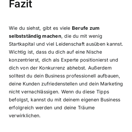
Fazit
Wie du siehst, gibt es viele
Berufe zum
selbstständig machen
, die du mit wenig
Startkapital und viel Leidenschaft ausüben kannst.
Wichtig ist, dass du dich auf eine Nische
konzentrierst, dich als Experte positionierst und
dich von der Konkurrenz abhebst. Außerdem
solltest du dein Business professionell aufbauen,
deine Kunden zufriedenstellen und dein Marketing
nicht vernachlässigen. Wenn du diese Tipps
befolgst, kannst du mit deinem eigenen Business
erfolgreich werden und deine Träume
verwirklichen.