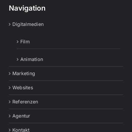
Navigation
Digitalmedien
Film
Animation
Marketing
Websites
Referenzen
Agentur
Kontakt