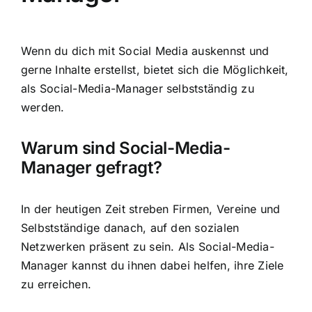
Wenn du dich mit Social Media auskennst und
gerne Inhalte erstellst, bietet sich die Möglichkeit,
als Social-Media-Manager selbstständig zu
werden.
Warum sind Social-Media-
Manager gefragt?
In der heutigen Zeit streben Firmen, Vereine und
Selbstständige danach, auf den sozialen
Netzwerken präsent zu sein. Als Social-Media-
Manager kannst du ihnen dabei helfen, ihre Ziele
zu erreichen.