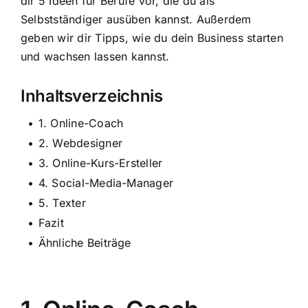
dir 5 Ideen für Berufe vor, die du als
Selbstständiger ausüben kannst. Außerdem
geben wir dir Tipps, wie du dein Business starten
und wachsen lassen kannst.
Inhaltsverzeichnis
1. Online-Coach
2. Webdesigner
3. Online-Kurs-Ersteller
4. Social-Media-Manager
5. Texter
Fazit
Ähnliche Beiträge