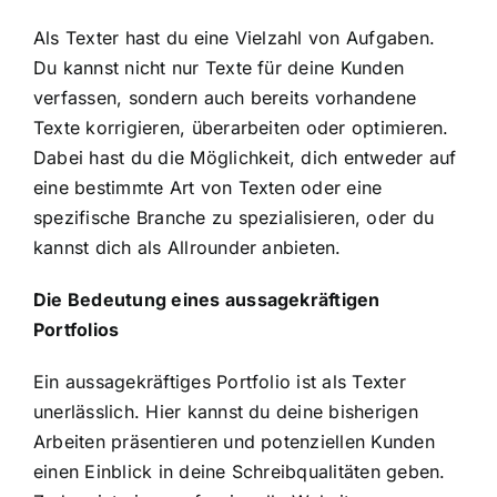
Als Texter hast du eine Vielzahl von Aufgaben.
Du kannst nicht nur Texte für deine Kunden
verfassen, sondern auch bereits vorhandene
Texte korrigieren, überarbeiten oder optimieren.
Dabei hast du die Möglichkeit, dich entweder auf
eine bestimmte Art von Texten oder eine
spezifische Branche zu spezialisieren, oder du
kannst dich als Allrounder anbieten.
Die Bedeutung eines aussagekräftigen
Portfolios
Ein aussagekräftiges Portfolio ist als Texter
unerlässlich. Hier kannst du deine bisherigen
Arbeiten präsentieren und potenziellen Kunden
einen Einblick in deine Schreibqualitäten geben.