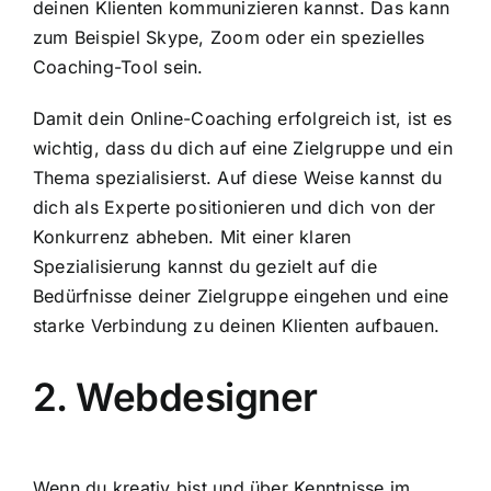
deinen Klienten kommunizieren kannst. Das kann
zum Beispiel Skype, Zoom oder ein spezielles
Coaching-Tool sein.
Damit dein Online-Coaching erfolgreich ist, ist es
wichtig, dass du dich auf eine Zielgruppe und ein
Thema spezialisierst. Auf diese Weise kannst du
dich als Experte positionieren und dich von der
Konkurrenz abheben. Mit einer klaren
Spezialisierung kannst du gezielt auf die
Bedürfnisse deiner Zielgruppe eingehen und eine
starke Verbindung zu deinen Klienten aufbauen.
2. Webdesigner
Wenn du kreativ bist und über Kenntnisse im