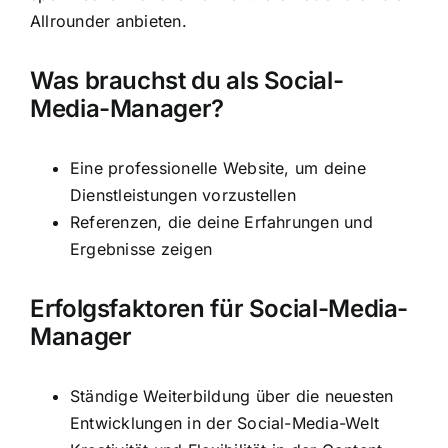
Allrounder anbieten.
Was brauchst du als Social-
Media-Manager?
Eine professionelle Website, um deine
Dienstleistungen vorzustellen
Referenzen, die deine Erfahrungen und
Ergebnisse zeigen
Erfolgsfaktoren für Social-Media-
Manager
Ständige Weiterbildung über die neuesten
Entwicklungen in der Social-Media-Welt