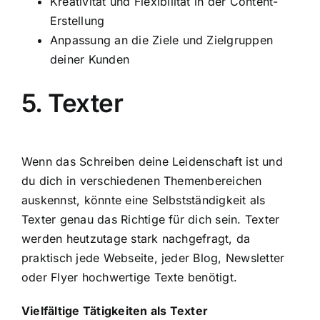
Kreativität und Flexibilität in der Content-
Erstellung
Anpassung an die Ziele und Zielgruppen
deiner Kunden
5. Texter
Wenn das Schreiben deine Leidenschaft ist und
du dich in verschiedenen Themenbereichen
auskennst, könnte eine Selbstständigkeit als
Texter genau das Richtige für dich sein. Texter
werden heutzutage stark nachgefragt, da
praktisch jede Webseite, jeder Blog, Newsletter
oder Flyer hochwertige Texte benötigt.
Vielfältige Tätigkeiten als Texter