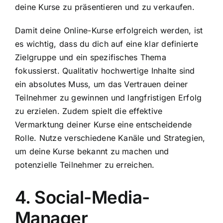
deine Kurse zu präsentieren und zu verkaufen.
Damit deine Online-Kurse erfolgreich werden, ist
es wichtig, dass du dich auf eine klar definierte
Zielgruppe und ein spezifisches Thema
fokussierst. Qualitativ hochwertige Inhalte sind
ein absolutes Muss, um das Vertrauen deiner
Teilnehmer zu gewinnen und langfristigen Erfolg
zu erzielen. Zudem spielt die effektive
Vermarktung deiner Kurse eine entscheidende
Rolle. Nutze verschiedene Kanäle und Strategien,
um deine Kurse bekannt zu machen und
potenzielle Teilnehmer zu erreichen.
4. Social-Media-
Manager