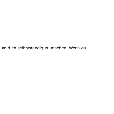
n, um dich selbstständig zu machen. Wenn du