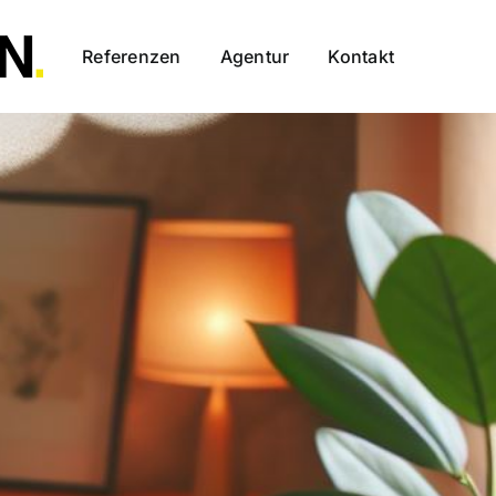
Referenzen
Agentur
Kontakt