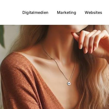
Digitalmedien
Marketing
Websites