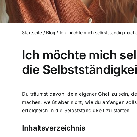
Startseite
/
Blog
/
Ich möchte mich selbstständig mach
Ich möchte mich se
die Selbstständigkei
Du träumst davon, dein eigener Chef zu sein, d
machen, weißt aber nicht, wie du anfangen sollst
erfolgreich in die Selbstständigkeit zu starten.
Inhaltsverzeichnis