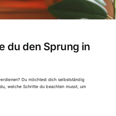
e du den Sprung in
verdienen? Du möchtest dich selbstständig
t du, welche Schritte du beachten musst, um