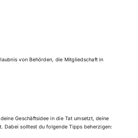
rlaubnis von Behörden, die Mitgliedschaft in
 deine Geschäftsidee in die Tat umsetzt, deine
. Dabei solltest du folgende Tipps beherzigen: