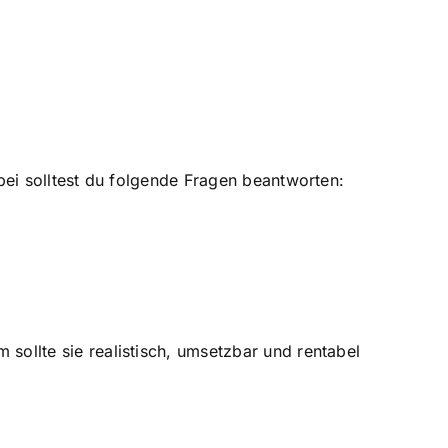
abei solltest du folgende Fragen beantworten:
sollte sie realistisch, umsetzbar und rentabel