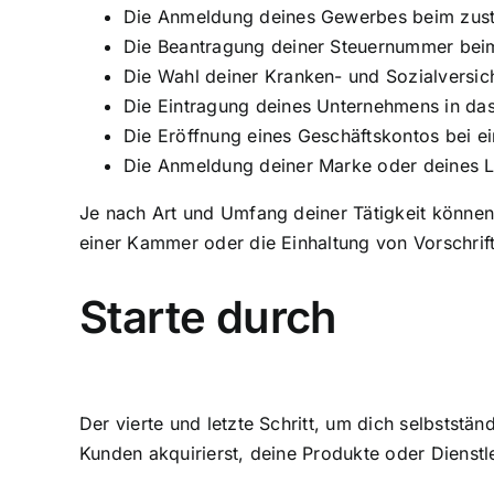
Die Anmeldung deines Gewerbes beim zus
Die Beantragung deiner Steuernummer bei
Die Wahl deiner Kranken- und Sozialversi
Die Eintragung deines Unternehmens in das 
Die Eröffnung eines Geschäftskontos bei e
Die Anmeldung deiner Marke oder deines L
Je nach Art und Umfang deiner Tätigkeit können w
einer Kammer oder die Einhaltung von Vorschrif
Starte durch
Der vierte und letzte Schritt, um dich selbststä
Kunden akquirierst, deine Produkte oder Dienst