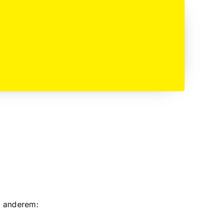
er anderem: