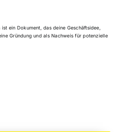
n ist ein Dokument, das deine Geschäftsidee,
 deine Gründung und als Nachweis für potenzielle