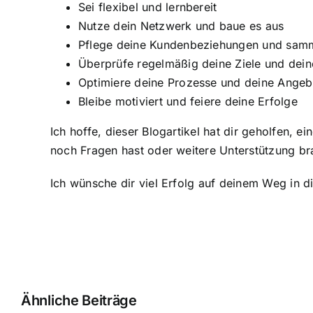
Sei flexibel und lernbereit
Nutze dein Netzwerk und baue es aus
Pflege deine Kundenbeziehungen und sam
Überprüfe regelmäßig deine Ziele und dei
Optimiere deine Prozesse und deine Angeb
Bleibe motiviert und feiere deine Erfolge
Ich hoffe, dieser Blogartikel hat dir geholfen,
noch Fragen hast oder weitere Unterstützung br
Ich wünsche dir viel Erfolg auf deinem Weg in di
Ähnliche Beiträge