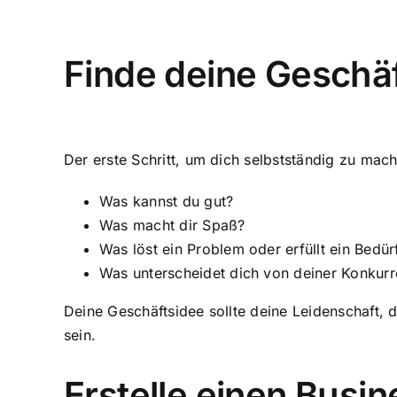
Finde deine Geschä
Der erste Schritt, um dich selbstständig zu mach
Was kannst du gut?
Was macht dir Spaß?
Was löst ein Problem oder erfüllt ein Bedür
Was unterscheidet dich von deiner Konkur
Deine Geschäftsidee sollte deine Leidenschaft, 
sein.
Erstelle einen Busi