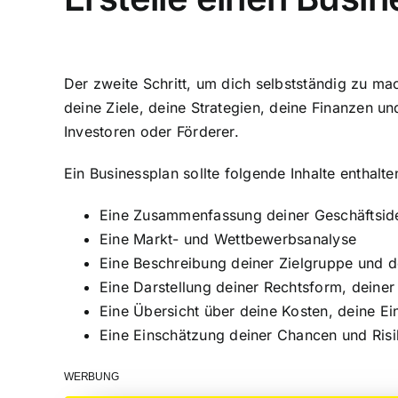
Der zweite Schritt, um dich selbstständig zu mac
deine Ziele, deine Strategien, deine Finanzen un
Investoren oder Förderer.
Ein Businessplan sollte folgende Inhalte enthalte
Eine Zusammenfassung deiner Geschäftside
Eine Markt- und Wettbewerbsanalyse
Eine Beschreibung deiner Zielgruppe und
Eine Darstellung deiner Rechtsform, deiner
Eine Übersicht über deine Kosten, deine E
Eine Einschätzung deiner Chancen und Ris
WERBUNG