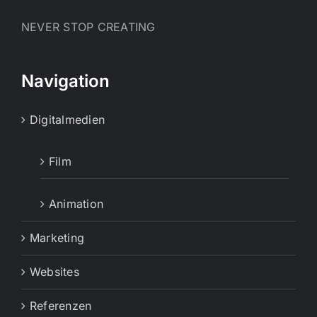
NEVER STOP CREATING
Navigation
Digitalmedien
Film
Animation
Marketing
Websites
Referenzen