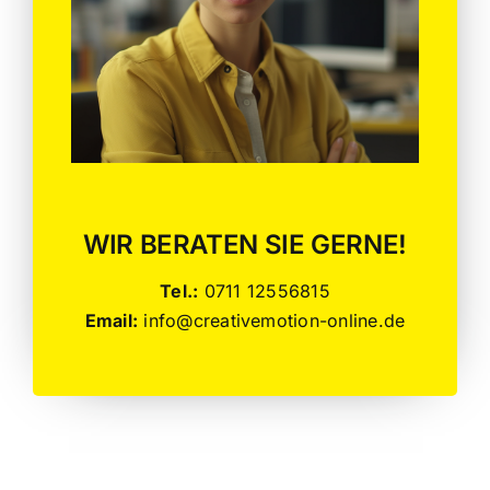
WIR BERATEN SIE GERNE!
Tel.:
0711 12556815
Email:
info@creativemotion-online.de