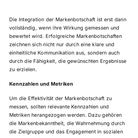
Die Integration der Markenbotschaft ist erst dann
vollständig, wenn ihre Wirkung gemessen und
bewertet wird. Erfolgreiche Markenbotschaften
zeichnen sich nicht nur durch eine klare und
einheitliche Kommunikation aus, sondern auch
durch die Fähigkeit, die gewünschten Ergebnisse
zu erzielen.
Kennzahlen und Metriken
Um die Effektivität der Markenbotschaft zu
messen, sollten relevante Kennzahlen und
Metriken herangezogen werden. Dazu gehören
die Markenbekanntheit, die Wahrnehmung durch
die Zielgruppe und das Engagement in sozialen