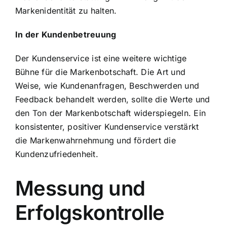
Markenidentität zu halten.
In der Kundenbetreuung
Der Kundenservice ist eine weitere wichtige
Bühne für die Markenbotschaft. Die Art und
Weise, wie Kundenanfragen, Beschwerden und
Feedback behandelt werden, sollte die Werte und
den Ton der Markenbotschaft widerspiegeln. Ein
konsistenter, positiver Kundenservice verstärkt
die Markenwahrnehmung und fördert die
Kundenzufriedenheit.
Messung und
Erfolgskontrolle