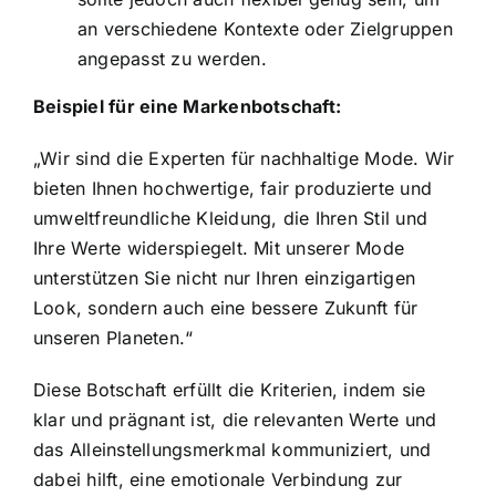
an verschiedene Kontexte oder Zielgruppen
angepasst zu werden.
Beispiel für eine Markenbotschaft:
„Wir sind die Experten für nachhaltige Mode. Wir
bieten Ihnen hochwertige, fair produzierte und
umweltfreundliche Kleidung, die Ihren Stil und
Ihre Werte widerspiegelt. Mit unserer Mode
unterstützen Sie nicht nur Ihren einzigartigen
Look, sondern auch eine bessere Zukunft für
unseren Planeten.“
Diese Botschaft erfüllt die Kriterien, indem sie
klar und prägnant ist, die relevanten Werte und
das Alleinstellungsmerkmal kommuniziert, und
dabei hilft, eine emotionale Verbindung zur