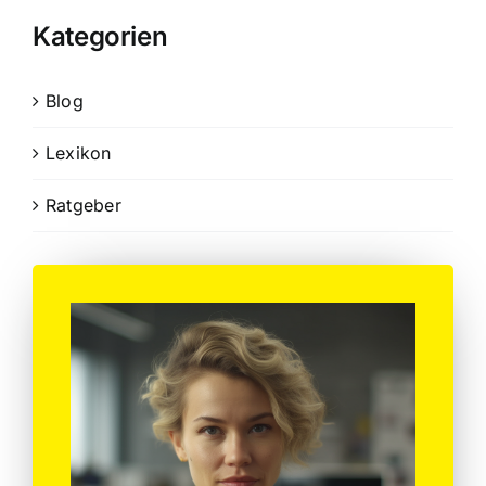
Kategorien
Blog
Lexikon
Ratgeber