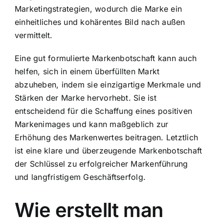
Marketingstrategien, wodurch die Marke ein
einheitliches und kohärentes Bild nach außen
vermittelt.
Eine gut formulierte Markenbotschaft kann auch
helfen, sich in einem überfüllten Markt
abzuheben, indem sie einzigartige Merkmale und
Stärken der Marke hervorhebt. Sie ist
entscheidend für die Schaffung eines positiven
Markenimages und kann maßgeblich zur
Erhöhung des Markenwertes beitragen. Letztlich
ist eine klare und überzeugende Markenbotschaft
der Schlüssel zu erfolgreicher Markenführung
und langfristigem Geschäftserfolg.
Wie erstellt man