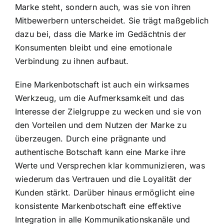
Marke steht, sondern auch, was sie von ihren
Mitbewerbern unterscheidet. Sie trägt maßgeblich
dazu bei, dass die Marke im Gedächtnis der
Konsumenten bleibt und eine emotionale
Verbindung zu ihnen aufbaut.
Eine Markenbotschaft ist auch ein wirksames
Werkzeug, um die Aufmerksamkeit und das
Interesse der Zielgruppe zu wecken und sie von
den Vorteilen und dem Nutzen der Marke zu
überzeugen. Durch eine prägnante und
authentische Botschaft kann eine Marke ihre
Werte und Versprechen klar kommunizieren, was
wiederum das Vertrauen und die Loyalität der
Kunden stärkt. Darüber hinaus ermöglicht eine
konsistente Markenbotschaft eine effektive
Integration in alle Kommunikationskanäle und