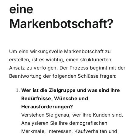
eine
Markenbotschaft?
Um eine wirkungsvolle Markenbotschaft zu
erstellen, ist es wichtig, einen strukturierten
Ansatz zu verfolgen. Der Prozess beginnt mit der
Beantwortung der folgenden Schlüsselfragen:
Wer ist die Zielgruppe und was sind ihre
Bedürfnisse, Wünsche und
Herausforderungen?
Verstehen Sie genau, wer Ihre Kunden sind.
Analysieren Sie ihre demografischen
Merkmale, Interessen, Kaufverhalten und