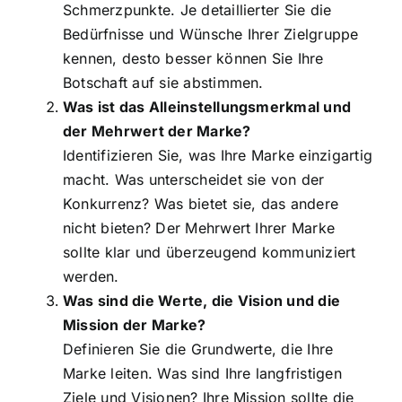
Schmerzpunkte. Je detaillierter Sie die
Bedürfnisse und Wünsche Ihrer Zielgruppe
kennen, desto besser können Sie Ihre
Botschaft auf sie abstimmen.
Was ist das Alleinstellungsmerkmal und
der Mehrwert der Marke?
Identifizieren Sie, was Ihre Marke einzigartig
macht. Was unterscheidet sie von der
Konkurrenz? Was bietet sie, das andere
nicht bieten? Der Mehrwert Ihrer Marke
sollte klar und überzeugend kommuniziert
werden.
Was sind die Werte, die Vision und die
Mission der Marke?
Definieren Sie die Grundwerte, die Ihre
Marke leiten. Was sind Ihre langfristigen
Ziele und Visionen? Ihre Mission sollte die