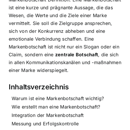
ist eine kurze und prägnante Aussage, die das
Wesen, die Werte und die Ziele einer Marke
vermittelt. Sie soll die Zielgruppe ansprechen,
sich von der Konkurrenz abheben und eine
emotionale Verbindung schaffen. Eine
Markenbotschaft ist nicht nur ein Slogan oder ein
Claim, sondern eine
zentrale Botschaft
, die sich
in allen Kommunikationskanälen und -maßnahmen
einer Marke widerspiegelt.
Inhaltsverzeichnis
Warum ist eine Markenbotschaft wichtig?
Wie erstellt man eine Markenbotschaft?
Integration der Markenbotschaft
Messung und Erfolgskontrolle