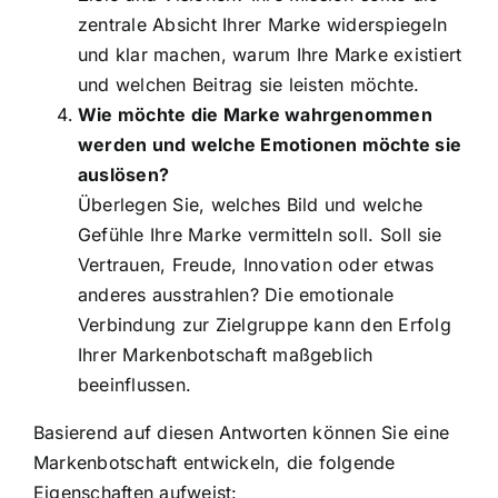
zentrale Absicht Ihrer Marke widerspiegeln
und klar machen, warum Ihre Marke existiert
und welchen Beitrag sie leisten möchte.
Wie möchte die Marke wahrgenommen
werden und welche Emotionen möchte sie
auslösen?
Überlegen Sie, welches Bild und welche
Gefühle Ihre Marke vermitteln soll. Soll sie
Vertrauen, Freude, Innovation oder etwas
anderes ausstrahlen? Die emotionale
Verbindung zur Zielgruppe kann den Erfolg
Ihrer Markenbotschaft maßgeblich
beeinflussen.
Basierend auf diesen Antworten können Sie eine
Markenbotschaft entwickeln, die folgende
Eigenschaften aufweist: