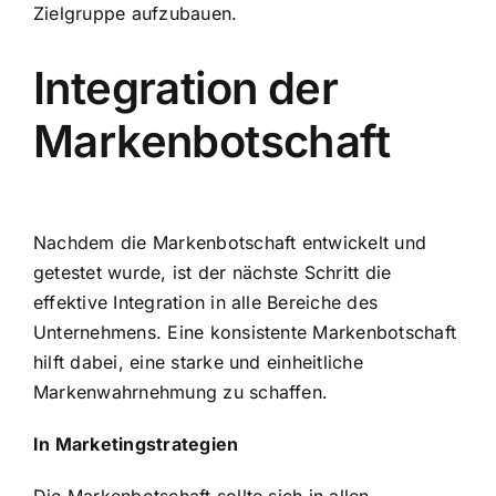
Zielgruppe aufzubauen.
Integration der
Markenbotschaft
Nachdem die Markenbotschaft entwickelt und
getestet wurde, ist der nächste Schritt die
effektive Integration in alle Bereiche des
Unternehmens. Eine konsistente Markenbotschaft
hilft dabei, eine starke und einheitliche
Markenwahrnehmung zu schaffen.
In Marketingstrategien