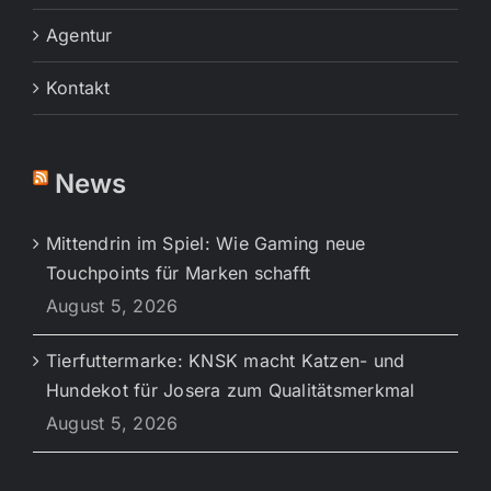
Agentur
Kontakt
News
Mittendrin im Spiel: Wie Gaming neue
Touchpoints für Marken schafft
August 5, 2026
Tierfuttermarke: KNSK macht Katzen- und
Hundekot für Josera zum Qualitätsmerkmal
August 5, 2026