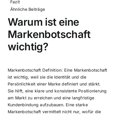
Fazit
Ähnliche Beiträge
Warum ist eine
Markenbotschaft
wichtig?
Markenbotschaft Definition: Eine Markenbotschaft
ist wichtig, weil sie die Identität und die
Persönlichkeit einer Marke definiert und stärkt.
Sie hilft, eine klare und konsistente Positionierung
am Markt zu erreichen und eine langfristige
Kundenbindung aufzubauen. Eine starke
Markenbotschaft vermittelt nicht nur, wofür die