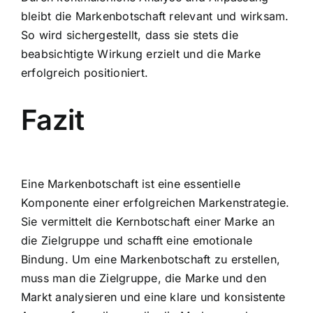
bleibt die Markenbotschaft relevant und wirksam.
So wird sichergestellt, dass sie stets die
beabsichtigte Wirkung erzielt und die Marke
erfolgreich positioniert.
Fazit
Eine Markenbotschaft ist eine essentielle
Komponente einer erfolgreichen Markenstrategie.
Sie vermittelt die Kernbotschaft einer Marke an
die Zielgruppe und schafft eine emotionale
Bindung. Um eine Markenbotschaft zu erstellen,
muss man die Zielgruppe, die Marke und den
Markt analysieren und eine klare und konsistente