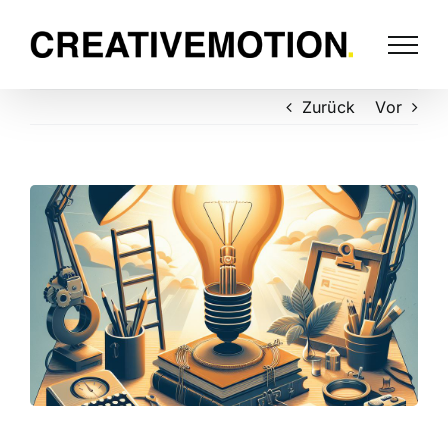
Zurück
Vor