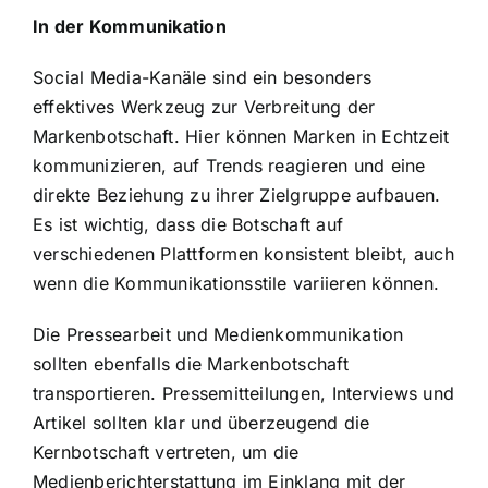
In der Kommunikation
Social Media-Kanäle sind ein besonders
effektives Werkzeug zur Verbreitung der
Markenbotschaft. Hier können Marken in Echtzeit
kommunizieren, auf Trends reagieren und eine
direkte Beziehung zu ihrer Zielgruppe aufbauen.
Es ist wichtig, dass die Botschaft auf
verschiedenen Plattformen konsistent bleibt, auch
wenn die Kommunikationsstile variieren können.
Die Pressearbeit und Medienkommunikation
sollten ebenfalls die Markenbotschaft
transportieren. Pressemitteilungen, Interviews und
Artikel sollten klar und überzeugend die
Kernbotschaft vertreten, um die
Medienberichterstattung im Einklang mit der