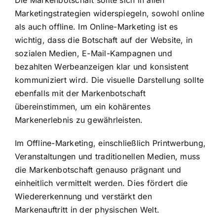
Die Markenbotschaft sollte sich in allen
Marketingstrategien widerspiegeln, sowohl online
als auch offline. Im Online-Marketing ist es
wichtig, dass die Botschaft auf der Website, in
sozialen Medien, E-Mail-Kampagnen und
bezahlten Werbeanzeigen klar und konsistent
kommuniziert wird. Die visuelle Darstellung sollte
ebenfalls mit der Markenbotschaft
übereinstimmen, um ein kohärentes
Markenerlebnis zu gewährleisten.
Im Offline-Marketing, einschließlich Printwerbung,
Veranstaltungen und traditionellen Medien, muss
die Markenbotschaft genauso prägnant und
einheitlich vermittelt werden. Dies fördert die
Wiedererkennung und verstärkt den
Markenauftritt in der physischen Welt.