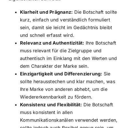
Klarheit und Prägnanz:
Die Botschaft sollte
kurz, einfach und verständlich formuliert
sein, damit sie leicht im Gedächtnis bleibt
und schnell erfasst wird.
Relevanz und Authentizität:
Ihre Botschaft
muss relevant für die Zielgruppe und
authentisch im Einklang mit den Werten und
dem Charakter der Marke sein.
Einzigartigkeit und Differenzierung:
Sie
sollte herausstechen und klar machen, was
Ihre Marke von anderen abhebt, um die
Wiedererkennbarkeit zu fördern.
Konsistenz und Flexibilität:
Die Botschaft
muss konsistent in allen
Kommunikationskanälen verwendet werden,
sollte jedoch auch flexibel genug sein, um