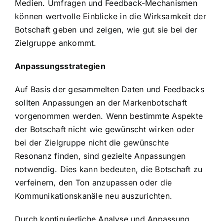
Medien. Umfragen und Feedback-Mechanismen
können wertvolle Einblicke in die Wirksamkeit der
Botschaft geben und zeigen, wie gut sie bei der
Zielgruppe ankommt.
Anpassungsstrategien
Auf Basis der gesammelten Daten und Feedbacks
sollten Anpassungen an der Markenbotschaft
vorgenommen werden. Wenn bestimmte Aspekte
der Botschaft nicht wie gewünscht wirken oder
bei der Zielgruppe nicht die gewünschte
Resonanz finden, sind gezielte Anpassungen
notwendig. Dies kann bedeuten, die Botschaft zu
verfeinern, den Ton anzupassen oder die
Kommunikationskanäle neu auszurichten.
Durch kontinuierliche Analyse und Anpassung