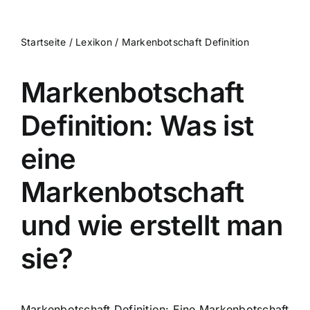
Startseite
/
Lexikon
/
Markenbotschaft Definition
Markenbotschaft
Definition: Was ist
eine
Markenbotschaft
und wie erstellt man
sie?
Markenbotschaft Definition: Eine Markenbotschaft