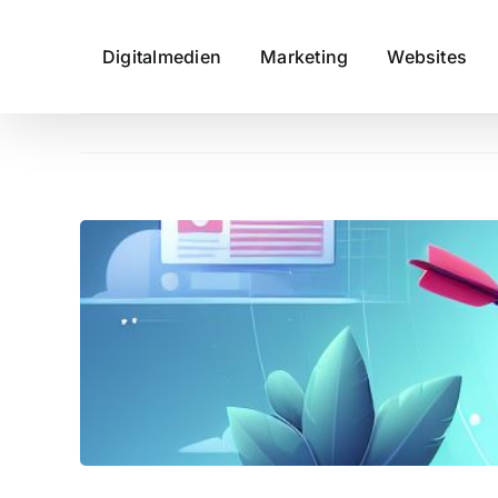
Digitalmedien
Marketing
Websites