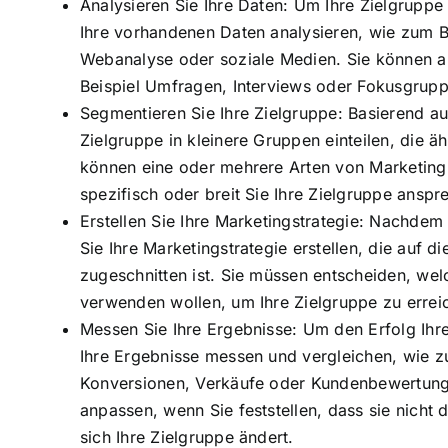
Analysieren Sie Ihre Daten: Um Ihre Zielgruppe
Ihre vorhandenen Daten analysieren, wie zum B
Webanalyse oder soziale Medien. Sie können a
Beispiel Umfragen, Interviews oder Fokusgrupp
Segmentieren Sie Ihre Zielgruppe: Basierend au
Zielgruppe in kleinere Gruppen einteilen, die 
können eine oder mehrere Arten von Marketing
spezifisch oder breit Sie Ihre Zielgruppe anspr
Erstellen Sie Ihre Marketingstrategie: Nachdem
Sie Ihre Marketingstrategie erstellen, die auf 
zugeschnitten ist. Sie müssen entscheiden, wel
verwenden wollen, um Ihre Zielgruppe zu erre
Messen Sie Ihre Ergebnisse: Um den Erfolg Ih
Ihre Ergebnisse messen und vergleichen, wie z
Konversionen, Verkäufe oder Kundenbewertunge
anpassen, wenn Sie feststellen, dass sie nicht
sich Ihre Zielgruppe ändert.