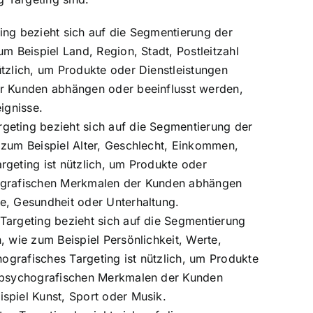
ing bezieht sich auf die Segmentierung der
m Beispiel Land, Region, Stadt, Postleitzahl
tzlich, um Produkte oder Dienstleistungen
er Kunden abhängen oder beeinflusst werden,
ignisse.
geting bezieht sich auf die Segmentierung der
 zum Beispiel Alter, Geschlecht, Einkommen,
geting ist nützlich, um Produkte oder
mografischen Merkmalen der Kunden abhängen
e, Gesundheit oder Unterhaltung.
Targeting bezieht sich auf die Segmentierung
, wie zum Beispiel Persönlichkeit, Werte,
hografisches Targeting ist nützlich, um Produkte
n psychografischen Merkmalen der Kunden
spiel Kunst, Sport oder Musik.