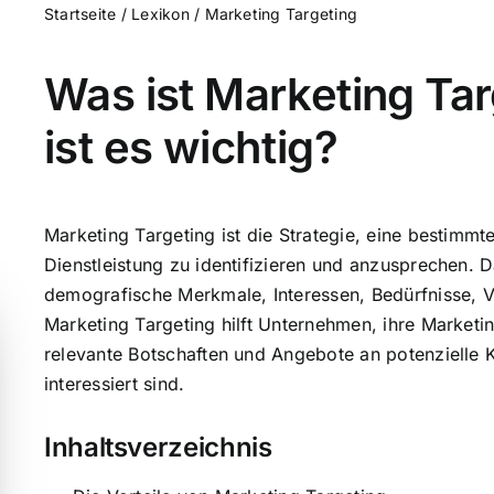
Startseite
/
Lexikon
/
Marketing Targeting
Was ist Marketing Ta
ist es wichtig?
Marketing Targeting ist die Strategie, eine bestimmt
Dienstleistung zu identifizieren und anzusprechen.
demografische Merkmale, Interessen, Bedürfnisse, V
Marketing Targeting hilft Unternehmen, ihre Marketi
relevante Botschaften und Angebote an potenzielle 
interessiert sind.
Inhaltsverzeichnis