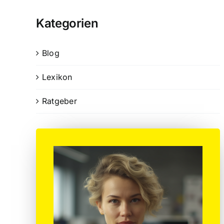
Kategorien
Blog
Lexikon
Ratgeber