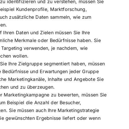
 zu identifizieren und zu verstehen, müssen Sie
eispiel Kundenprofile, Marktforschung,
uch zusätzliche Daten sammeln, wie zum
en.
f Ihren Daten und Zielen müssen Sie Ihre
ähnliche Merkmale oder Bedürfnisse haben. Sie
 Targeting verwenden, je nachdem, wie
echen wollen.
 Sie Ihre Zielgruppe segmentiert haben, müssen
die Bedürfnisse und Erwartungen jeder Gruppe
che Marketingkanäle, Inhalte und Angebote Sie
ichen und zu überzeugen.
rer Marketingkampagne zu bewerten, müssen Sie
um Beispiel die Anzahl der Besucher,
n. Sie müssen auch Ihre Marketingstrategie
 die gewünschten Ergebnisse liefert oder wenn