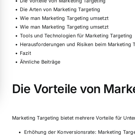
Die Vorteile von Marketing Targeting
Die Arten von Marketing Targeting
Wie man Marketing Targeting umsetzt
Wie man Marketing Targeting umsetzt
Tools und Technologien für Marketing Targeting
Herausforderungen und Risiken beim Marketing T
Fazit
Ähnliche Beiträge
Die Vorteile von Mark
Marketing Targeting bietet mehrere Vorteile für Unt
Erhöhung der Konversionsrate: Marketing Target