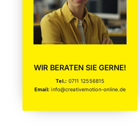
WIR BERATEN SIE GERNE!
Tel.:
0711 12556815
Email:
info@creativemotion-online.de