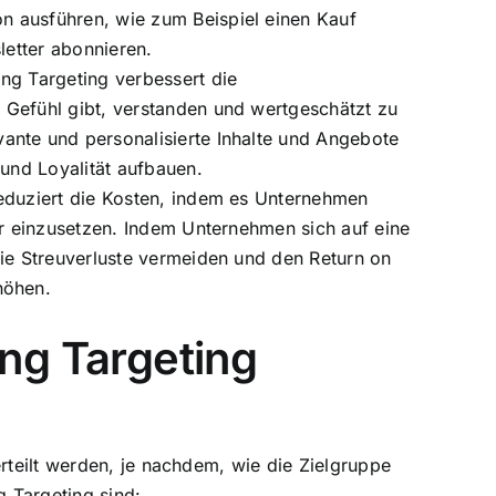
 ausführen, wie zum Beispiel einen Kauf
letter abonnieren.
ng Targeting verbessert die
Gefühl gibt, verstanden und wertgeschätzt zu
ante und personalisierte Inhalte und Angebote
 und Loyalität aufbauen.
eduziert die Kosten, indem es Unternehmen
er einzusetzen. Indem Unternehmen sich auf eine
sie Streuverluste vermeiden und den Return on
höhen.
ng Targeting
rteilt werden, je nachdem, wie die Zielgruppe
g Targeting sind: