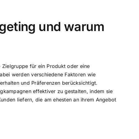
rgeting und warum
e Zielgruppe für ein Produkt oder eine
 Dabei werden verschiedene Faktoren wie
erhalten und Präferenzen berücksichtigt.
ngkampagnen effektiver zu gestalten, indem sie
Kunden liefern, die am ehesten an ihrem Angebot