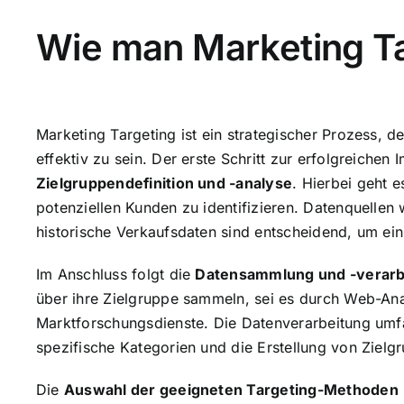
Wie man Marketing Ta
Marketing Targeting ist ein strategischer Prozess, 
effektiv zu sein. Der erste Schritt zur erfolgreichen
Zielgruppendefinition und -analyse
. Hierbei geht 
potenziellen Kunden zu identifizieren. Datenquelle
historische Verkaufsdaten sind entscheidend, um ein 
Im Anschluss folgt die
Datensammlung und -verarb
über ihre Zielgruppe sammeln, sei es durch Web-An
Marktforschungsdienste. Die Datenverarbeitung umfa
spezifische Kategorien und die Erstellung von Zielg
Die
Auswahl der geeigneten Targeting-Methoden