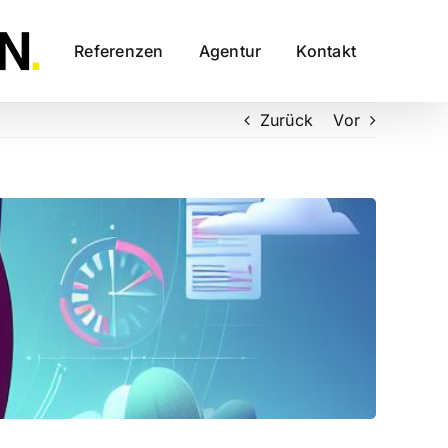
Referenzen
Agentur
Kontakt
Zurück
Vor