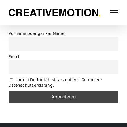
Vorname oder ganzer Name
Email
Indem Du fortfährst, akzeptierst Du unsere
Datenschutzerklärung.