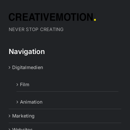
NEVER STOP CREATING
Navigation
Digitalmedien
Film
Animation
Marketing
Websites