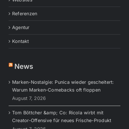
Referenzen
Agentur
Kontakt
News
Marken-Nostalgie: Punica wieder gescheitert:
Warum Marken-Comebacks oft floppen
August 7, 2026
Tom Böttcher &amp; Co: Ricola wirbt mit
Creator-Offensive für neues Frische-Produkt
August 7, 2026