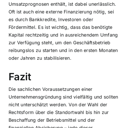
Umsatzprognosen enthält, ist dabei unerlässlich.
Oft ist auch eine externe Finanzierung nötig, sei
es durch Bankkredite, Investoren oder
Fördermittel. Es ist wichtig, dass das benötigte
Kapital rechtzeitig und in ausreichendem Umfang
zur Verfügung steht, um den Geschäftsbetrieb
reibungslos zu starten und in den ersten Monaten
oder Jahren zu stabilisieren.
Fazit
Die sachlichen Voraussetzungen einer
Unternehmensgründung sind vielfältig und sollten
nicht unterschätzt werden. Von der Wahl der
Rechtsform über die Standortwahl bis hin zur
Beschaffung der Betriebsmittel und der
finanziellen Absicherung – jede dieser