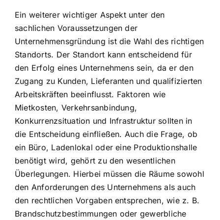
Ein weiterer wichtiger Aspekt unter den
sachlichen Voraussetzungen der
Unternehmensgründung ist die Wahl des richtigen
Standorts. Der Standort kann entscheidend für
den Erfolg eines Unternehmens sein, da er den
Zugang zu Kunden, Lieferanten und qualifizierten
Arbeitskräften beeinflusst. Faktoren wie
Mietkosten, Verkehrsanbindung,
Konkurrenzsituation und Infrastruktur sollten in
die Entscheidung einfließen. Auch die Frage, ob
ein Büro, Ladenlokal oder eine Produktionshalle
benötigt wird, gehört zu den wesentlichen
Überlegungen. Hierbei müssen die Räume sowohl
den Anforderungen des Unternehmens als auch
den rechtlichen Vorgaben entsprechen, wie z. B.
Brandschutzbestimmungen oder gewerbliche