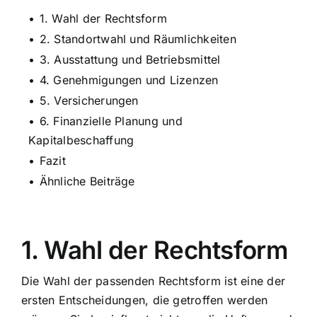
1. Wahl der Rechtsform
2. Standortwahl und Räumlichkeiten
3. Ausstattung und Betriebsmittel
4. Genehmigungen und Lizenzen
5. Versicherungen
6. Finanzielle Planung und
Kapitalbeschaffung
Fazit
Ähnliche Beiträge
1. Wahl der Rechtsform
Die Wahl der passenden Rechtsform ist eine der
ersten Entscheidungen, die getroffen werden