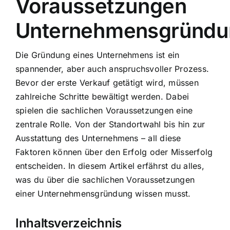
Voraussetzungen
Unternehmensgründu
Die Gründung eines Unternehmens ist ein
spannender, aber auch anspruchsvoller Prozess.
Bevor der erste Verkauf getätigt wird, müssen
zahlreiche Schritte bewältigt werden. Dabei
spielen die sachlichen Voraussetzungen eine
zentrale Rolle. Von der Standortwahl bis hin zur
Ausstattung des Unternehmens – all diese
Faktoren können über den Erfolg oder Misserfolg
entscheiden. In diesem Artikel erfährst du alles,
was du über die sachlichen Voraussetzungen
einer Unternehmensgründung wissen musst.
Inhaltsverzeichnis