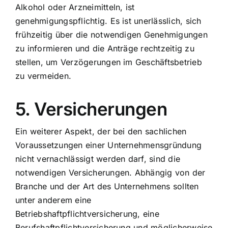
Alkohol oder Arzneimitteln, ist
genehmigungspflichtig. Es ist unerlässlich, sich
frühzeitig über die notwendigen Genehmigungen
zu informieren und die Anträge rechtzeitig zu
stellen, um Verzögerungen im Geschäftsbetrieb
zu vermeiden.
5. Versicherungen
Ein weiterer Aspekt, der bei den sachlichen
Voraussetzungen einer Unternehmensgründung
nicht vernachlässigt werden darf, sind die
notwendigen Versicherungen. Abhängig von der
Branche und der Art des Unternehmens sollten
unter anderem eine
Betriebshaftpflichtversicherung, eine
Berufshaftpflichtversicherung und möglicherweise