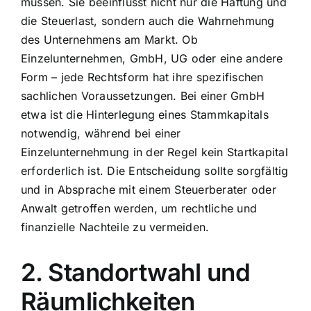
müssen. Sie beeinflusst nicht nur die Haftung und
die Steuerlast, sondern auch die Wahrnehmung
des Unternehmens am Markt. Ob
Einzelunternehmen, GmbH, UG oder eine andere
Form – jede Rechtsform hat ihre spezifischen
sachlichen Voraussetzungen. Bei einer GmbH
etwa ist die Hinterlegung eines Stammkapitals
notwendig, während bei einer
Einzelunternehmung in der Regel kein Startkapital
erforderlich ist. Die Entscheidung sollte sorgfältig
und in Absprache mit einem Steuerberater oder
Anwalt getroffen werden, um rechtliche und
finanzielle Nachteile zu vermeiden.
2. Standortwahl und
Räumlichkeiten