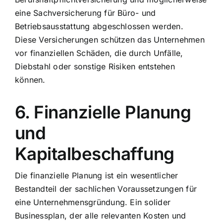
eine Sachversicherung für Büro- und
Betriebsausstattung abgeschlossen werden.
Diese Versicherungen schützen das Unternehmen
vor finanziellen Schäden, die durch Unfälle,
Diebstahl oder sonstige Risiken entstehen
können.
6. Finanzielle Planung
und
Kapitalbeschaffung
Die finanzielle Planung ist ein wesentlicher
Bestandteil der sachlichen Voraussetzungen für
eine Unternehmensgründung. Ein solider
Businessplan, der alle relevanten Kosten und