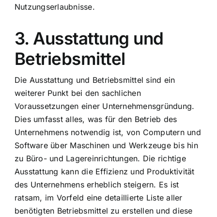
Nutzungserlaubnisse.
3. Ausstattung und
Betriebsmittel
Die Ausstattung und Betriebsmittel sind ein
weiterer Punkt bei den sachlichen
Voraussetzungen einer Unternehmensgründung.
Dies umfasst alles, was für den Betrieb des
Unternehmens notwendig ist, von Computern und
Software über Maschinen und Werkzeuge bis hin
zu Büro- und Lagereinrichtungen. Die richtige
Ausstattung kann die Effizienz und Produktivität
des Unternehmens erheblich steigern. Es ist
ratsam, im Vorfeld eine detaillierte Liste aller
benötigten Betriebsmittel zu erstellen und diese