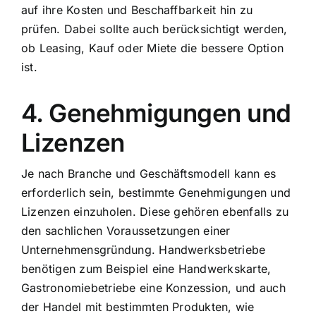
auf ihre Kosten und Beschaffbarkeit hin zu
prüfen. Dabei sollte auch berücksichtigt werden,
ob Leasing, Kauf oder Miete die bessere Option
ist.
4. Genehmigungen und
Lizenzen
Je nach Branche und Geschäftsmodell kann es
erforderlich sein, bestimmte Genehmigungen und
Lizenzen einzuholen. Diese gehören ebenfalls zu
den sachlichen Voraussetzungen einer
Unternehmensgründung. Handwerksbetriebe
benötigen zum Beispiel eine Handwerkskarte,
Gastronomiebetriebe eine Konzession, und auch
der Handel mit bestimmten Produkten, wie