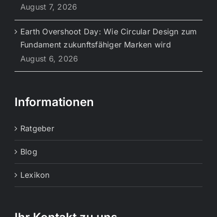
August 7, 2026
Earth Overshoot Day: Wie Circular Design zum
Fundament zukunftsfähiger Marken wird
August 6, 2026
Informationen
Ratgeber
Blog
Lexikon