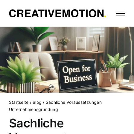
Startseite
/
Blog
/
Sachliche Voraussetzungen
Unternehmensgründung
Sachliche