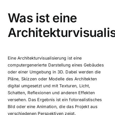
Was ist eine
Architekturvisuali
Eine Architekturvisualisierung ist eine
computergenerierte Darstellung eines Gebäudes
oder einer Umgebung in 3D. Dabei werden die
Pläne, Skizzen oder Modelle des Architekten
digital umgesetzt und mit Texturen, Licht,
Schatten, Reflexionen und anderen Effekten
versehen. Das Ergebnis ist ein fotorealistisches
Bild oder eine Animation, die das Projekt aus
verschiedenen Perspektiven zeigt.