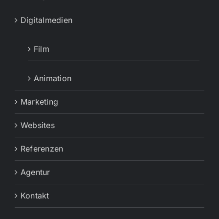
Digitalmedien
Film
Animation
Marketing
Websites
Referenzen
Agentur
Kontakt