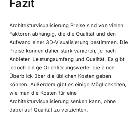
Fazit
Architekturvisualisierung Preise sind von vielen
Faktoren abhängig, die die Qualität und den
Aufwand einer 3D-Visualisierung bestimmen. Die
Preise können daher stark variieren, je nach
Anbieter, Leistungsumfang und Qualität. Es gibt
jedoch einige Orientierungswerte, die einen
Überblick über die üblichen Kosten geben
können. Außerdem gibt es einige Möglichkeiten,
wie man die Kosten für eine
Architekturvisualisierung senken kann, ohne
dabei auf Qualität zu verzichten.