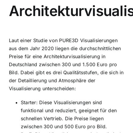
Architekturvisuali
Laut einer
Studie
von PURE3D Visualisierungen
aus dem Jahr 2020 liegen die durchschnittlichen
Preise für eine Architekturvisualisierung in
Deutschland zwischen 300 und 1.500 Euro pro
Bild. Dabei gibt es drei Qualitätsstufen, die sich in
der Detaillierung und Atmosphäre der
Visualisierung unterscheiden:
Starter: Diese Visualisierungen sind
funktional und reduziert, geeignet für den
schnellen Vertrieb. Die Preise liegen
zwischen 300 und 500 Euro pro Bild.