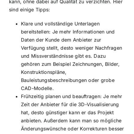
kann, ohne dabei auf Qualität zu verzichten. Hier
sind einige Tipps:
Klare und vollständige Unterlagen
bereitstellen: Je mehr Informationen und
Daten der Kunde dem Anbieter zur
Verfügung stellt, desto weniger Nachfragen
und Missverständnisse gibt es. Dazu
gehören zum Beispiel Zeichnungen, Bilder,
Konstruktionspläne,
Bauleistungsbeschreibungen oder grobe
CAD-Modelle.
Frühzeitig planen und beauftragen: Je mehr
Zeit der Anbieter für die 3D-Visualisierung
hat, desto günstiger kann er das Projekt
anbieten. Außerdem kann man so mögliche
Änderungswünsche oder Korrekturen besser