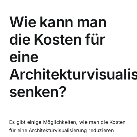
Wie kann man
die Kosten für
eine
Architekturvisuali
senken?
Es gibt einige Möglichkeiten, wie man die Kosten
für eine Architekturvisualisierung reduzieren