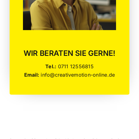
WIR BERATEN SIE GERNE!
Tel.:
0711 12556815
Email:
info@creativemotion-online.de