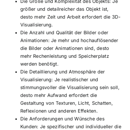
Die Größe und Komplexität des Objekts: Je
größer und detailreicher das Objekt ist,
desto mehr Zeit und Arbeit erfordert die 3D-
Visualisierung.
Die Anzahl und Qualität der Bilder oder
Animationen: Je mehr und hochauflösender
die Bilder oder Animationen sind, desto
mehr Rechenleistung und Speicherplatz
werden benötigt.
Die Detaillierung und Atmosphäre der
Visualisierung: Je realistischer und
stimmungsvoller die Visualisierung sein soll,
desto mehr Aufwand erfordert die
Gestaltung von Texturen, Licht, Schatten,
Reflexionen und anderen Effekten.
Die Anforderungen und Wünsche des
Kunden: Je spezifischer und individueller die