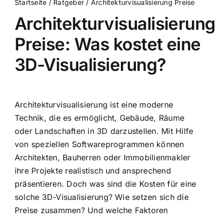
Startseite
/
Ratgeber
/
Architekturvisualisierung Preise
Architekturvisualisierung
Preise: Was kostet eine
3D-Visualisierung?
Architekturvisualisierung ist eine moderne
Technik, die es ermöglicht, Gebäude, Räume
oder Landschaften in 3D darzustellen. Mit Hilfe
von speziellen Softwareprogrammen können
Architekten, Bauherren oder Immobilienmakler
ihre Projekte realistisch und ansprechend
präsentieren. Doch was sind die Kosten für eine
solche 3D-Visualisierung? Wie setzen sich die
Preise zusammen? Und welche Faktoren