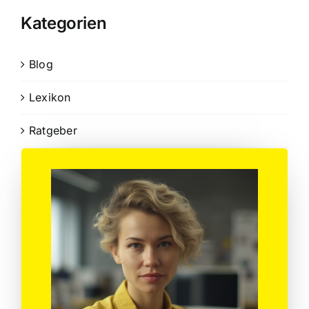
Kategorien
Blog
Lexikon
Ratgeber