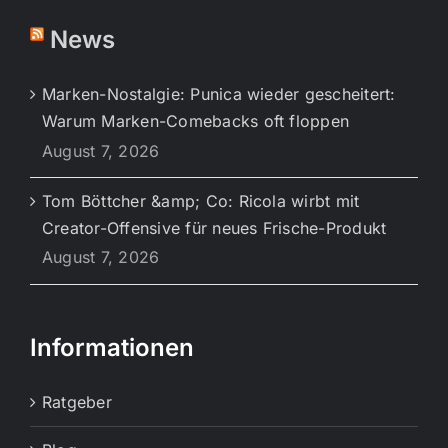
News
Marken-Nostalgie: Punica wieder gescheitert:
Warum Marken-Comebacks oft floppen
August 7, 2026
Tom Böttcher &amp; Co: Ricola wirbt mit
Creator-Offensive für neues Frische-Produkt
August 7, 2026
Informationen
Ratgeber