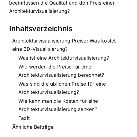
beeinflussen die Qualität und den Preis einer
Architekturvisualisierung?
Inhaltsverzeichnis
Architekturvisualisierung Preise: Was kostet
eine 3D-Visualisierung?
Was ist eine Architekturvisualisierung?
Wie werden die Preise für eine
Architekturvisualisierung berechnet?
Was sind die üblichen Preise für eine
Architekturvisualisierung?
Wie kann man die Kosten für eine
Architekturvisualisierung senken?
Fazit
Ähnliche Beiträge