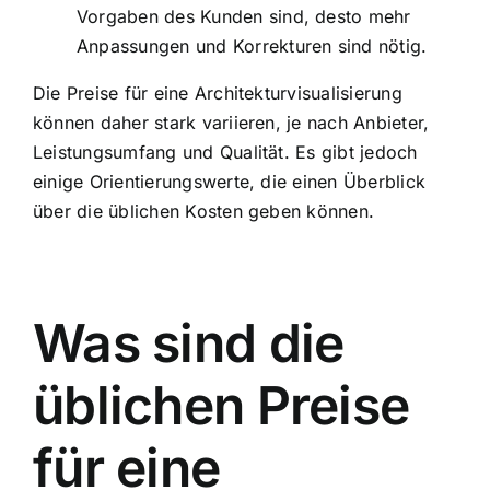
Vorgaben des Kunden sind, desto mehr
Anpassungen und Korrekturen sind nötig.
Die Preise für eine Architekturvisualisierung
können daher stark variieren, je nach Anbieter,
Leistungsumfang und Qualität. Es gibt jedoch
einige Orientierungswerte, die einen Überblick
über die üblichen Kosten geben können.
Was sind die
üblichen Preise
für eine