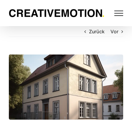
Zurück
Vor