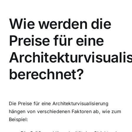
Wie werden die
Preise für eine
Architekturvisuali
berechnet?
Die Preise für eine Architekturvisualisierung
hängen von verschiedenen Faktoren ab, wie zum
Beispiel: