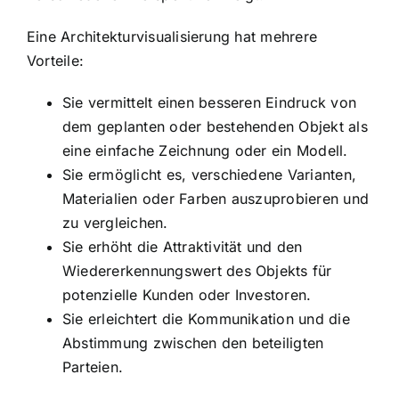
Eine Architekturvisualisierung hat mehrere
Vorteile:
Sie vermittelt einen besseren Eindruck von
dem geplanten oder bestehenden Objekt als
eine einfache Zeichnung oder ein Modell.
Sie ermöglicht es, verschiedene Varianten,
Materialien oder Farben auszuprobieren und
zu vergleichen.
Sie erhöht die Attraktivität und den
Wiedererkennungswert des Objekts für
potenzielle Kunden oder Investoren.
Sie erleichtert die Kommunikation und die
Abstimmung zwischen den beteiligten
Parteien.