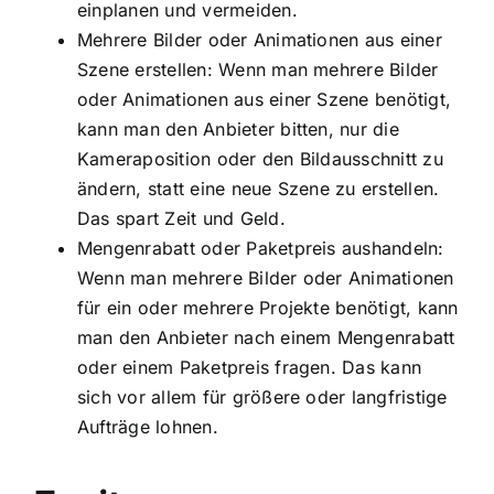
einplanen und vermeiden.
Mehrere Bilder oder Animationen aus einer
Szene erstellen: Wenn man mehrere Bilder
oder Animationen aus einer Szene benötigt,
kann man den Anbieter bitten, nur die
Kameraposition oder den Bildausschnitt zu
ändern, statt eine neue Szene zu erstellen.
Das spart Zeit und Geld.
Mengenrabatt oder Paketpreis aushandeln:
Wenn man mehrere Bilder oder Animationen
für ein oder mehrere Projekte benötigt, kann
man den Anbieter nach einem Mengenrabatt
oder einem Paketpreis fragen. Das kann
sich vor allem für größere oder langfristige
Aufträge lohnen.