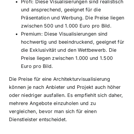
Profi: Diese Visualisierungen sind realistisch
und ansprechend, geeignet für die
Präsentation und Werbung. Die Preise liegen
zwischen 500 und 1.000 Euro pro Bild.
Premium: Diese Visualisierungen sind
hochwertig und beeindruckend, geeignet für
die Exklusivität und den Wettbewerb. Die
Preise liegen zwischen 1.000 und 1.500
Euro pro Bild.
Die Preise für eine Architekturvisualisierung
können je nach Anbieter und Projekt auch höher
oder niedriger ausfallen. Es empfiehlt sich daher,
mehrere Angebote einzuholen und zu
vergleichen, bevor man sich für einen
Dienstleister entscheidet.