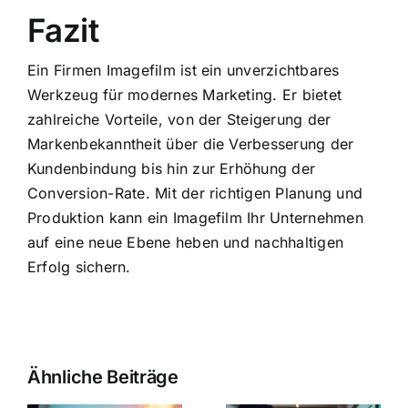
Fazit
Ein Firmen Imagefilm ist ein unverzichtbares
Werkzeug für modernes Marketing. Er bietet
zahlreiche Vorteile, von der Steigerung der
Markenbekanntheit über die Verbesserung der
Kundenbindung bis hin zur Erhöhung der
Conversion-Rate. Mit der richtigen Planung und
Produktion kann ein Imagefilm Ihr Unternehmen
auf eine neue Ebene heben und nachhaltigen
Erfolg sichern.
Ähnliche Beiträge