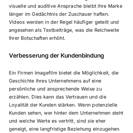
visuelle und auditive Ansprache bleibt Ihre Marke
länger im Gedächtnis der Zuschauer haften.
Videos werden in der Regel häufiger geteilt und
angesehen als Textbeiträge, was die Reichweite
Ihrer Botschaften erhöht.
Verbesserung der Kundenbindung
Ein Firmen Imagefilm bietet die Möglichkeit, die
Geschichte Ihres Unternehmens auf eine
persönliche und ansprechende Weise zu
erzählen. Dies kann das Vertrauen und die
Loyalität der Kunden stärken. Wenn potenzielle
Kunden sehen, wer hinter dem Unternehmen steht
und welche Werte es vertritt, sind sie eher
geneigt, eine langfristige Beziehung einzugehen.