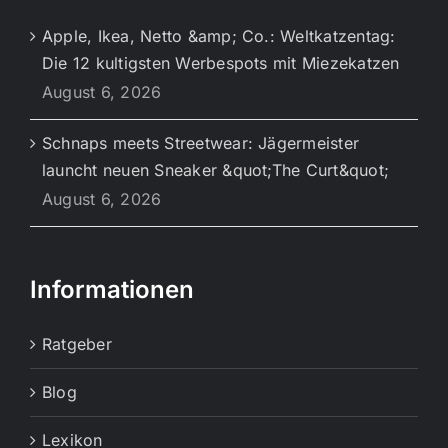
Apple, Ikea, Netto &amp; Co.: Weltkatzentag:
Die 12 kultigsten Werbespots mit Miezekatzen
August 6, 2026
Schnaps meets Streetwear: Jägermeister
launcht neuen Sneaker &quot;The Curt&quot;
August 6, 2026
Informationen
Ratgeber
Blog
Lexikon