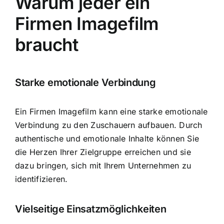
Warum jeder ein
Firmen Imagefilm
braucht
Starke emotionale Verbindung
Ein Firmen Imagefilm kann eine starke emotionale
Verbindung zu den Zuschauern aufbauen. Durch
authentische und emotionale Inhalte können Sie
die Herzen Ihrer Zielgruppe erreichen und sie
dazu bringen, sich mit Ihrem Unternehmen zu
identifizieren.
Vielseitige Einsatzmöglichkeiten