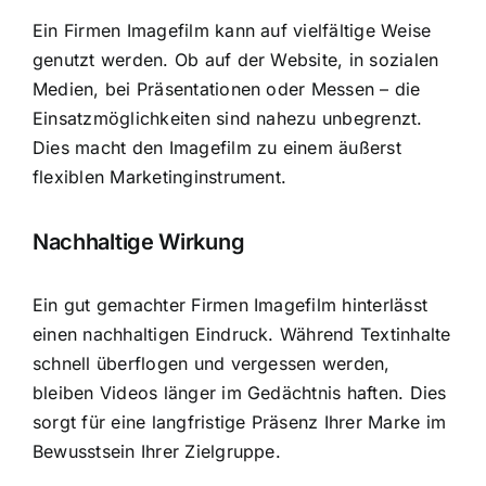
Ein Firmen Imagefilm kann auf vielfältige Weise
genutzt werden. Ob auf der Website, in sozialen
Medien, bei Präsentationen oder Messen – die
Einsatzmöglichkeiten sind nahezu unbegrenzt.
Dies macht den Imagefilm zu einem äußerst
flexiblen Marketinginstrument.
Nachhaltige Wirkung
Ein gut gemachter Firmen Imagefilm hinterlässt
einen nachhaltigen Eindruck. Während Textinhalte
schnell überflogen und vergessen werden,
bleiben Videos länger im Gedächtnis haften. Dies
sorgt für eine langfristige Präsenz Ihrer Marke im
Bewusstsein Ihrer Zielgruppe.