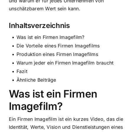
und warum er für jedes Unternehmen von
unschätzbarem Wert sein kann.
Inhaltsverzeichnis
Was ist ein Firmen Imagefilm?
Die Vorteile eines Firmen Imagefilms
Produktion eines Firmen Imagefilms
Warum jeder ein Firmen Imagefilm braucht
Fazit
Ähnliche Beiträge
Was ist ein Firmen
Imagefilm?
Ein Firmen Imagefilm ist ein kurzes Video, das die
Identität, Werte, Vision und Dienstleistungen eines