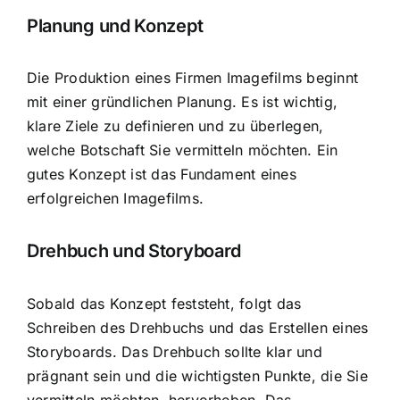
Planung und Konzept
Die Produktion eines Firmen Imagefilms beginnt
mit einer gründlichen Planung. Es ist wichtig,
klare Ziele zu definieren und zu überlegen,
welche Botschaft Sie vermitteln möchten. Ein
gutes Konzept ist das Fundament eines
erfolgreichen Imagefilms.
Drehbuch und Storyboard
Sobald das Konzept feststeht, folgt das
Schreiben des Drehbuchs und das Erstellen eines
Storyboards. Das Drehbuch sollte klar und
prägnant sein und die wichtigsten Punkte, die Sie
vermitteln möchten, hervorheben. Das