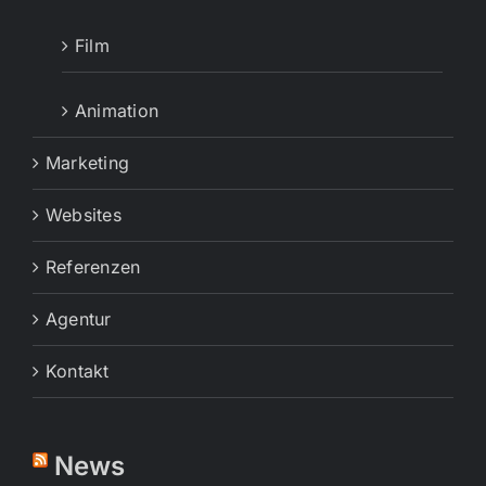
Film
Animation
Marketing
Websites
Referenzen
Agentur
Kontakt
News