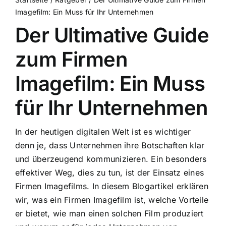
Imagefilm: Ein Muss für Ihr Unternehmen
Der Ultimative Guide
zum Firmen
Imagefilm: Ein Muss
für Ihr Unternehmen
In der heutigen digitalen Welt ist es wichtiger
denn je, dass Unternehmen ihre Botschaften klar
und überzeugend kommunizieren. Ein besonders
effektiver Weg, dies zu tun, ist der Einsatz eines
Firmen Imagefilms. In diesem Blogartikel erklären
wir, was ein Firmen Imagefilm ist, welche Vorteile
er bietet, wie man einen solchen Film produziert