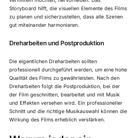
Storyboard hilft, die visuellen Elemente des Films
zu planen und sicherzustellen, dass alle Szenen
gut miteinander harmonieren.
Dreharbeiten und Postproduktion
Die eigentlichen Dreharbeiten sollten
professionell durchgeführt werden, um eine hohe
Qualität des Films zu gewährleisten. Nach den
Dreharbeiten folgt die Postproduktion, bei der
der Film geschnitten, bearbeitet und mit Musik
und Effekten versehen wird. Ein professioneller
Schnitt und die richtige Musikauswahl können die
Wirkung des Films erheblich verstärken.