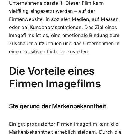
Unternehmens darstellt. Dieser Film kann
vielfältig eingesetzt werden – auf der
Firmenwebsite, in sozialen Medien, auf Messen
oder bei Kundenpräsentationen. Das Ziel eines
Imagefilms ist es, eine emotionale Bindung zum
Zuschauer aufzubauen und das Unternehmen in
einem positiven Licht darzustellen.
Die Vorteile eines
Firmen Imagefilms
Steigerung der Markenbekanntheit
Ein gut produzierter Firmen Imagefilm kann die
Markenbekanntheit erheblich steigern. Durch die