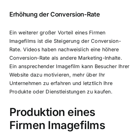
Erhöhung der Conversion-Rate
Ein weiterer großer Vorteil eines Firmen
Imagefilms ist die Steigerung der Conversion-
Rate. Videos haben nachweislich eine höhere
Conversion-Rate als andere Marketing-Inhalte.
Ein ansprechender Imagefilm kann Besucher Ihrer
Website dazu motivieren, mehr über Ihr
Unternehmen zu erfahren und letztlich Ihre
Produkte oder Dienstleistungen zu kaufen.
Produktion eines
Firmen Imagefilms