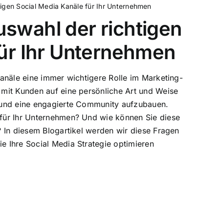
igen Social Media Kanäle für Ihr Unternehmen
swahl der richtigen
für Ihr Unternehmen
Kanäle eine immer wichtigere Rolle im Marketing-
 mit Kunden auf eine persönliche Art und Weise
n und eine engagierte Community aufzubauen.
 für Ihr Unternehmen? Und wie können Sie diese
? In diesem Blogartikel werden wir diese Fragen
e Ihre Social Media Strategie optimieren