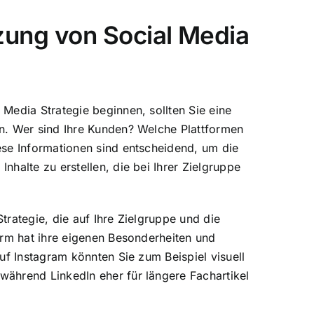
zung von Social Media
 Media Strategie beginnen, sollten Sie eine
en. Wer sind Ihre Kunden? Welche Plattformen
ese Informationen sind entscheidend, um die
nhalte zu erstellen, die bei Ihrer Zielgruppe
trategie, die auf Ihre Zielgruppe und die
form hat ihre eigenen Besonderheiten und
Auf Instagram könnten Sie zum Beispiel visuell
während LinkedIn eher für längere Fachartikel