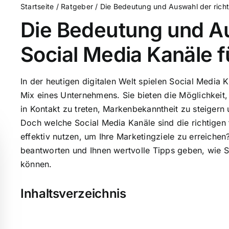
Startseite
/
Ratgeber
/
Die Bedeutung und Auswahl der richt
Die Bedeutung und Au
Social Media Kanäle 
In der heutigen digitalen Welt spielen Social Media 
Mix eines Unternehmens. Sie bieten die Möglichkeit,
in Kontakt zu treten, Markenbekanntheit zu steiger
Doch welche Social Media Kanäle sind die richtigen
effektiv nutzen, um Ihre Marketingziele zu erreichen
beantworten und Ihnen wertvolle Tipps geben, wie Si
können.
Inhaltsverzeichnis