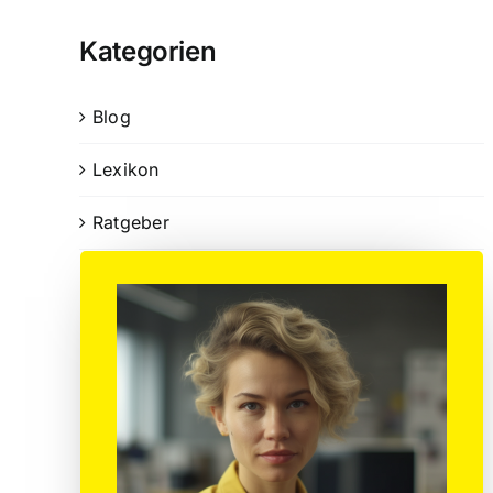
Kategorien
Blog
Lexikon
Ratgeber