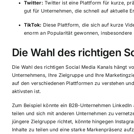
Twitter:
Twitter ist eine Plattform für kurze, 
gut für Unternehmen, die schnell auf aktuelle 
TikTok:
Diese Plattform, die sich auf kurze Vide
enorm an Popularität gewonnen, insbesondere b
Die Wahl des richtigen S
Die Wahl des richtigen Social Media Kanals hängt vo
Unternehmens, Ihre Zielgruppe und Ihre Marketingzie
auf den verschiedenen Plattformen zu verstehen und
aktivsten ist.
Zum Beispiel könnte ein B2B-Unternehmen LinkedIn a
teilen und sich mit anderen Unternehmen zu vernetz
jüngere Zielgruppe richtet, könnte hingegen Instag
Inhalte zu teilen und eine starke Markenpräsenz auf