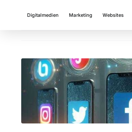
Digitalmedien
Marketing
Websites