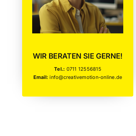
WIR BERATEN SIE GERNE!
Tel.:
0711 12556815
Email:
info@creativemotion-online.de