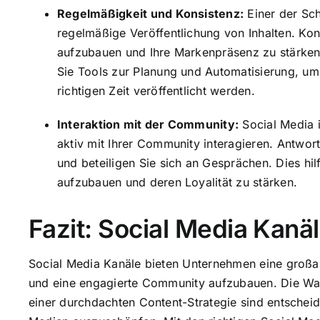
Regelmäßigkeit und Konsistenz:
Einer der Sch
regelmäßige Veröffentlichung von Inhalten. Kon
aufzubauen und Ihre Markenpräsenz zu stärken.
Sie Tools zur Planung und Automatisierung, um 
richtigen Zeit veröffentlicht werden.
Interaktion mit der Community:
Social Media i
aktiv mit Ihrer Community interagieren. Antwor
und beteiligen Sie sich an Gesprächen. Dies hi
aufzubauen und deren Loyalität zu stärken.
Fazit: Social Media Kanäl
Social Media Kanäle bieten Unternehmen eine großar
und eine engagierte Community aufzubauen. Die Wahl
einer durchdachten Content-Strategie sind entscheid