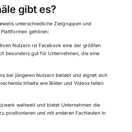
äle gibt es?
jeweils unterschiedliche Zielgruppen und
 Plattformen gehören:
ktiven Nutzern ist Facebook eine der größten
ich besonders gut für Unternehmen, die eine
rs bei jüngeren Nutzern beliebt und eignet sich
rechende Inhalte wie Bilder und Videos teilen
etzwerk weltweit und bietet Unternehmen die
 zu positionieren und mit anderen Fachleuten in