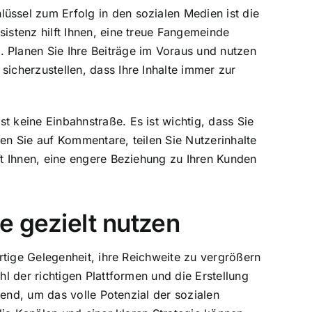
lüssel zum Erfolg in den sozialen Medien ist die
sistenz hilft Ihnen, eine treue Fangemeinde
 Planen Sie Ihre Beiträge im Voraus und nutzen
sicherzustellen, dass Ihre Inhalte immer zur
st keine Einbahnstraße. Es ist wichtig, dass Sie
ten Sie auf Kommentare, teilen Sie Nutzerinhalte
lft Ihnen, eine engere Beziehung zu Ihren Kunden
e gezielt nutzen
tige Gelegenheit, ihre Reichweite zu vergrößern
 der richtigen Plattformen und die Erstellung
end, um das volle Potenzial der sozialen