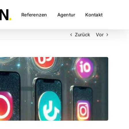
Referenzen
Agentur
Kontakt
Zurück
Vor