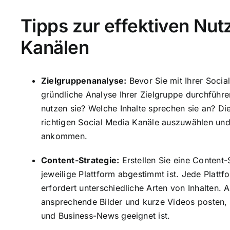
Tipps zur effektiven Nut
Kanälen
Zielgruppenanalyse:
Bevor Sie mit Ihrer Social
gründliche Analyse Ihrer Zielgruppe durchführ
nutzen sie? Welche Inhalte sprechen sie an? Di
richtigen Social Media Kanäle auszuwählen und I
ankommen.
Content-Strategie:
Erstellen Sie eine Content-S
jeweilige Plattform abgestimmt ist. Jede Platt
erfordert unterschiedliche Arten von Inhalten. 
ansprechende Bilder und kurze Videos posten, 
und Business-News geeignet ist.