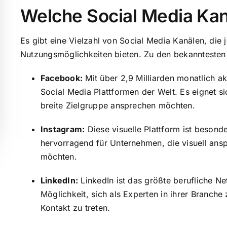
Welche Social Media Kan
Es gibt eine Vielzahl von Social Media Kanälen, die 
Nutzungsmöglichkeiten bieten. Zu den bekanntesten
Facebook:
Mit über 2,9 Milliarden monatlich a
Social Media Plattformen der Welt. Es eignet s
breite Zielgruppe ansprechen möchten.
Instagram:
Diese visuelle Plattform ist besonde
hervorragend für Unternehmen, die visuell ansp
möchten.
LinkedIn:
LinkedIn ist das größte berufliche N
Möglichkeit, sich als Experten in ihrer Branche
Kontakt zu treten.