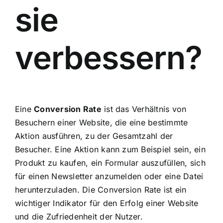
sie
verbessern?
Eine
Conversion Rate
ist das Verhältnis von
Besuchern einer Website, die eine bestimmte
Aktion ausführen, zu der Gesamtzahl der
Besucher. Eine Aktion kann zum Beispiel sein, ein
Produkt zu kaufen, ein Formular auszufüllen, sich
für einen Newsletter anzumelden oder eine Datei
herunterzuladen. Die Conversion Rate ist ein
wichtiger Indikator für den Erfolg einer Website
und die Zufriedenheit der Nutzer.