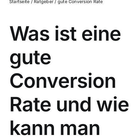
Startseite
/
Ratgeber
/
gute Conversion Rate
Was ist eine
gute
Conversion
Rate und wie
kann man