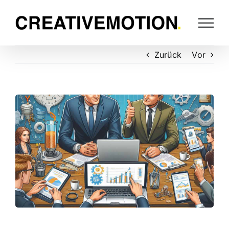
Zurück
Vor