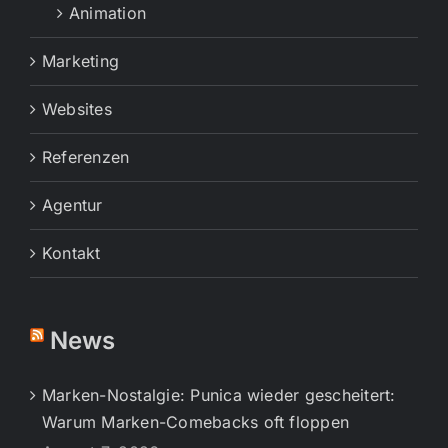
Animation
Marketing
Websites
Referenzen
Agentur
Kontakt
News
Marken-Nostalgie: Punica wieder gescheitert:
Warum Marken-Comebacks oft floppen