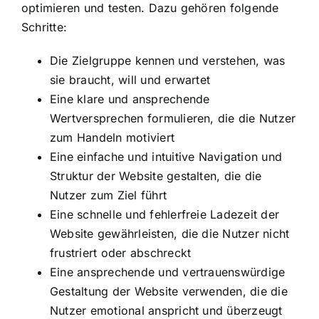
optimieren und testen. Dazu gehören folgende
Schritte:
Die Zielgruppe kennen und verstehen, was
sie braucht, will und erwartet
Eine klare und ansprechende
Wertversprechen formulieren, die die Nutzer
zum Handeln motiviert
Eine einfache und intuitive Navigation und
Struktur der Website gestalten, die die
Nutzer zum Ziel führt
Eine schnelle und fehlerfreie Ladezeit der
Website gewährleisten, die die Nutzer nicht
frustriert oder abschreckt
Eine ansprechende und vertrauenswürdige
Gestaltung der Website verwenden, die die
Nutzer emotional anspricht und überzeugt