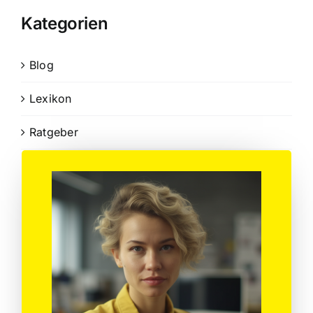
Kategorien
Blog
Lexikon
Ratgeber