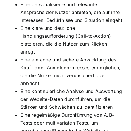
Eine personalisierte und relevante
Ansprache der Nutzer anbieten, die auf ihre
Interessen, Bedürfnisse und Situation eingeht
Eine klare und deutliche
Handlungsaufforderung (Call-to-Action)
platzieren, die die Nutzer zum Klicken
anregt
Eine einfache und sichere Abwicklung des
Kauf- oder Anmeldeprozesses ermöglichen,
die die Nutzer nicht verunsichert oder
abbricht
Eine kontinuierliche Analyse und Auswertung
der Website-Daten durchführen, um die
Stärken und Schwächen zu identifizieren
Eine regelmäßige Durchführung von A/B-
Tests oder multivariaten Tests, um
verschiedene Elemente der Website zu