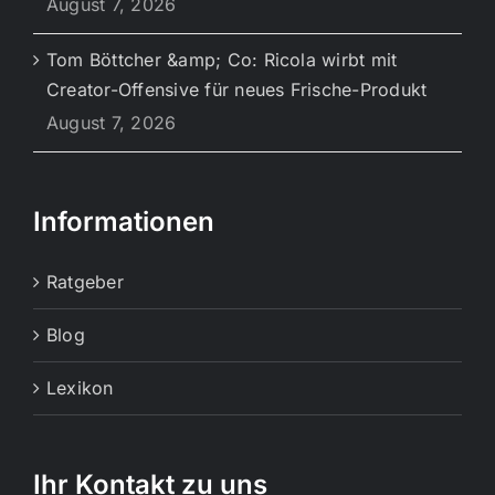
August 7, 2026
Tom Böttcher &amp; Co: Ricola wirbt mit
Creator-Offensive für neues Frische-Produkt
August 7, 2026
Informationen
Ratgeber
Blog
Lexikon
Ihr Kontakt zu uns