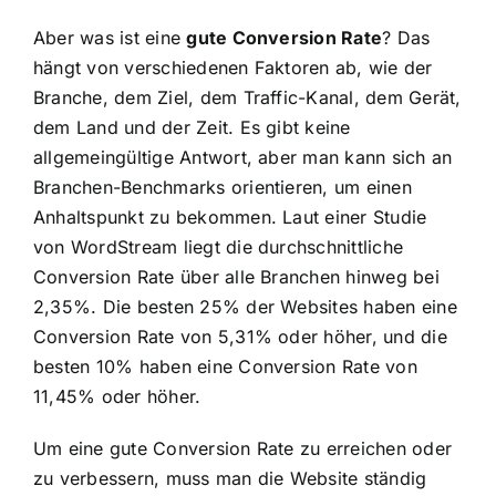
Aber was ist eine
gute Conversion Rate
? Das
hängt von verschiedenen Faktoren ab, wie der
Branche, dem Ziel, dem Traffic-Kanal, dem Gerät,
dem Land und der Zeit. Es gibt keine
allgemeingültige Antwort, aber man kann sich an
Branchen-Benchmarks orientieren, um einen
Anhaltspunkt zu bekommen. Laut einer Studie
von WordStream liegt die durchschnittliche
Conversion Rate über alle Branchen hinweg bei
2,35%. Die besten 25% der Websites haben eine
Conversion Rate von 5,31% oder höher, und die
besten 10% haben eine Conversion Rate von
11,45% oder höher.
Um eine gute Conversion Rate zu erreichen oder
zu verbessern, muss man die Website ständig