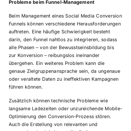
Probleme beim Funnel-Management
Beim Management eines Social Media Conversion
Funnels können verschiedene Herausforderungen
auftreten. Eine häufige Schwierigkeit besteht
darin, den Funnel nahtlos zu integrieren, sodass
alle Phasen – von der Bewusstseinsbildung bis
zur Konversion – reibungslos ineinander
übergehen. Ein weiteres Problem kann die
genaue Zielgruppenansprache sein, da ungenaue
oder veraltete Daten zu ineffektiven Kampagnen
führen können.
Zusätzlich können technische Probleme wie
langsame Ladezeiten oder unzureichende Mobile-
Optimierung den Conversion-Prozess stören.
Auch die Erstellung von relevanten und