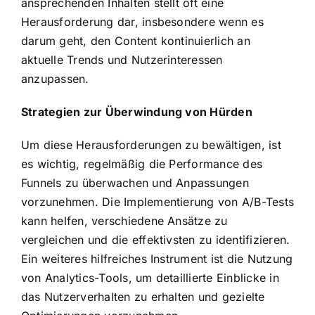
ansprechenden Inhalten stellt oft eine
Herausforderung dar, insbesondere wenn es
darum geht, den Content kontinuierlich an
aktuelle Trends und Nutzerinteressen
anzupassen.
Strategien zur Überwindung von Hürden
Um diese Herausforderungen zu bewältigen, ist
es wichtig, regelmäßig die Performance des
Funnels zu überwachen und Anpassungen
vorzunehmen. Die Implementierung von A/B-Tests
kann helfen, verschiedene Ansätze zu
vergleichen und die effektivsten zu identifizieren.
Ein weiteres hilfreiches Instrument ist die Nutzung
von Analytics-Tools, um detaillierte Einblicke in
das Nutzerverhalten zu erhalten und gezielte