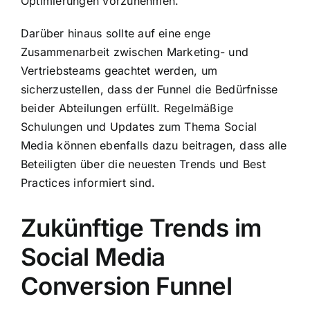
Optimierungen vorzunehmen.
Darüber hinaus sollte auf eine enge
Zusammenarbeit zwischen Marketing- und
Vertriebsteams geachtet werden, um
sicherzustellen, dass der Funnel die Bedürfnisse
beider Abteilungen erfüllt. Regelmäßige
Schulungen und Updates zum Thema Social
Media können ebenfalls dazu beitragen, dass alle
Beteiligten über die neuesten Trends und Best
Practices informiert sind.
Zukünftige Trends im
Social Media
Conversion Funnel