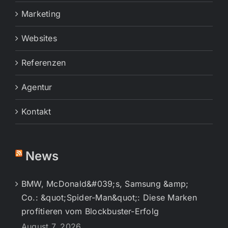
Marketing
Websites
Referenzen
Agentur
Kontakt
News
BMW, McDonald&#039;s, Samsung &amp;
Co.: &quot;Spider-Man&quot;: Diese Marken
profitieren vom Blockbuster-Erfolg
August 7, 2026