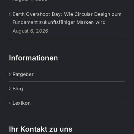
Earth Overshoot Day: Wie Circular Design zum
Fundament zukunftsfähiger Marken wird
August 6, 2026
Informationen
Ratgeber
Blog
Lexikon
Ihr Kontakt zu uns