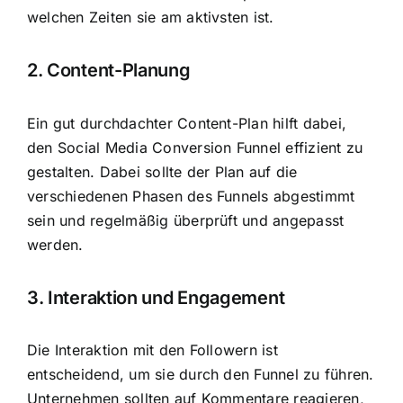
welchen Zeiten sie am aktivsten ist.
2. Content-Planung
Ein gut durchdachter Content-Plan hilft dabei,
den Social Media Conversion Funnel effizient zu
gestalten. Dabei sollte der Plan auf die
verschiedenen Phasen des Funnels abgestimmt
sein und regelmäßig überprüft und angepasst
werden.
3. Interaktion und Engagement
Die Interaktion mit den Followern ist
entscheidend, um sie durch den Funnel zu führen.
Unternehmen sollten auf Kommentare reagieren,