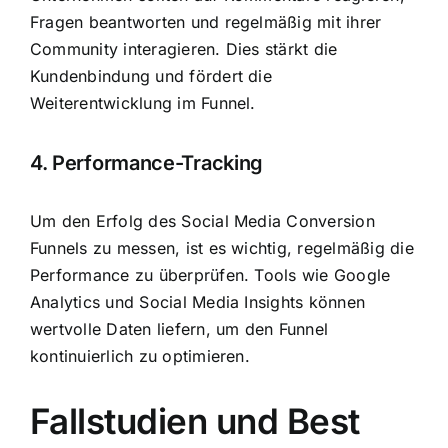
Fragen beantworten und regelmäßig mit ihrer
Community interagieren. Dies stärkt die
Kundenbindung und fördert die
Weiterentwicklung im Funnel.
4. Performance-Tracking
Um den Erfolg des Social Media Conversion
Funnels zu messen, ist es wichtig, regelmäßig die
Performance zu überprüfen. Tools wie Google
Analytics und Social Media Insights können
wertvolle Daten liefern, um den Funnel
kontinuierlich zu optimieren.
Fallstudien und Best