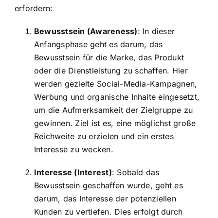
erfordern:
Bewusstsein (Awareness)
: In dieser
Anfangsphase geht es darum, das
Bewusstsein für die Marke, das Produkt
oder die Dienstleistung zu schaffen. Hier
werden gezielte Social-Media-Kampagnen,
Werbung und organische Inhalte eingesetzt,
um die Aufmerksamkeit der Zielgruppe zu
gewinnen. Ziel ist es, eine möglichst große
Reichweite zu erzielen und ein erstes
Interesse zu wecken.
Interesse (Interest)
: Sobald das
Bewusstsein geschaffen wurde, geht es
darum, das Interesse der potenziellen
Kunden zu vertiefen. Dies erfolgt durch