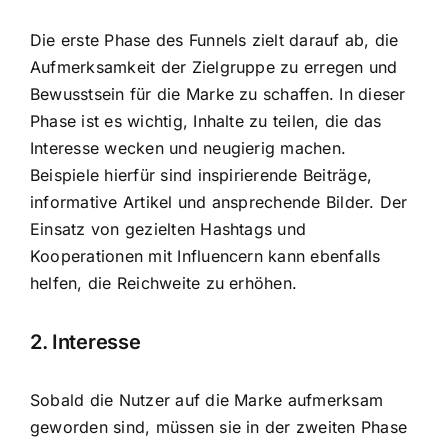
Die erste Phase des Funnels zielt darauf ab, die
Aufmerksamkeit der Zielgruppe zu erregen und
Bewusstsein für die Marke zu schaffen. In dieser
Phase ist es wichtig, Inhalte zu teilen, die das
Interesse wecken und neugierig machen.
Beispiele hierfür sind inspirierende Beiträge,
informative Artikel und ansprechende Bilder. Der
Einsatz von gezielten Hashtags und
Kooperationen mit Influencern kann ebenfalls
helfen, die Reichweite zu erhöhen.
2. Interesse
Sobald die Nutzer auf die Marke aufmerksam
geworden sind, müssen sie in der zweiten Phase