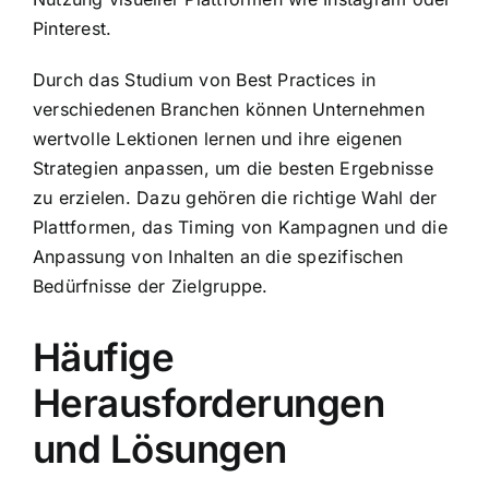
Pinterest.
Durch das Studium von Best Practices in
verschiedenen Branchen können Unternehmen
wertvolle Lektionen lernen und ihre eigenen
Strategien anpassen, um die besten Ergebnisse
zu erzielen. Dazu gehören die richtige Wahl der
Plattformen, das Timing von Kampagnen und die
Anpassung von Inhalten an die spezifischen
Bedürfnisse der Zielgruppe.
Häufige
Herausforderungen
und Lösungen