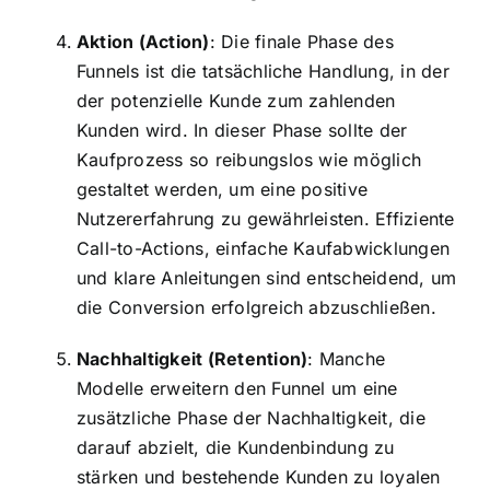
Aktion (Action)
: Die finale Phase des
Funnels ist die tatsächliche Handlung, in der
der potenzielle Kunde zum zahlenden
Kunden wird. In dieser Phase sollte der
Kaufprozess so reibungslos wie möglich
gestaltet werden, um eine positive
Nutzererfahrung zu gewährleisten. Effiziente
Call-to-Actions, einfache Kaufabwicklungen
und klare Anleitungen sind entscheidend, um
die Conversion erfolgreich abzuschließen.
Nachhaltigkeit (Retention)
: Manche
Modelle erweitern den Funnel um eine
zusätzliche Phase der Nachhaltigkeit, die
darauf abzielt, die Kundenbindung zu
stärken und bestehende Kunden zu loyalen