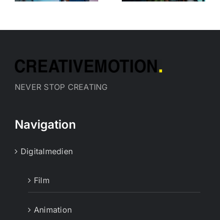
aufbauen:
10 Schritte
NEVER STOP CREATING
Navigation
Digitalmedien
Film
Animation