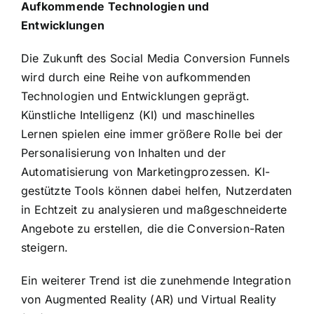
Aufkommende Technologien und
Entwicklungen
Die Zukunft des Social Media Conversion Funnels
wird durch eine Reihe von aufkommenden
Technologien und Entwicklungen geprägt.
Künstliche Intelligenz (KI) und maschinelles
Lernen spielen eine immer größere Rolle bei der
Personalisierung von Inhalten und der
Automatisierung von Marketingprozessen. KI-
gestützte Tools können dabei helfen, Nutzerdaten
in Echtzeit zu analysieren und maßgeschneiderte
Angebote zu erstellen, die die Conversion-Raten
steigern.
Ein weiterer Trend ist die zunehmende Integration
von Augmented Reality (AR) und Virtual Reality