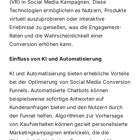
(VR) in Social Media Kampagnen. Diese
Technologien ermöglichen es Nutzern, Produkte
virtuell auszuprobieren oder interaktive
Erlebnisse zu genießen, was die Engagement-
Raten und die Wahrscheinlichkeit einer
Conversion erhöhen kann.
Einfluss von KI und Automatisierung
KI und Automatisierung bieten erhebliche Vorteile
bei der Optimierung von Social Media Conversion
Funnels. Automatisierte Chatbots können
beispielsweise sofortige Antworten auf
Kundenanfragen bieten und den Nutzern durch
den Funnel helfen. Algorithmen zur Vorhersage
von Kaufverhalten können gezielt personalisierte
Marketingkampagnen entwickeln, die die