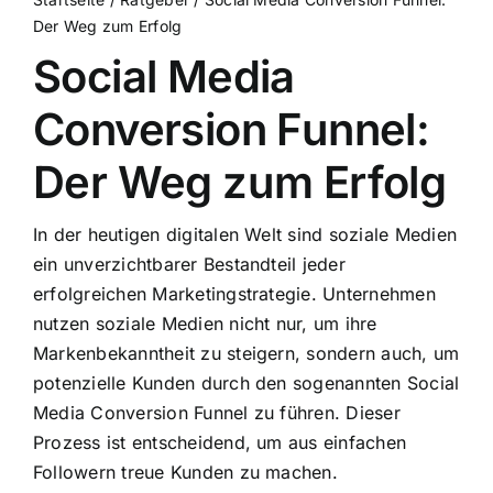
Der Weg zum Erfolg
Social Media
Conversion Funnel:
Der Weg zum Erfolg
In der heutigen digitalen Welt sind soziale Medien
ein unverzichtbarer Bestandteil jeder
erfolgreichen Marketingstrategie. Unternehmen
nutzen soziale Medien nicht nur, um ihre
Markenbekanntheit zu steigern, sondern auch, um
potenzielle Kunden durch den sogenannten Social
Media Conversion Funnel zu führen. Dieser
Prozess ist entscheidend, um aus einfachen
Followern treue Kunden zu machen.