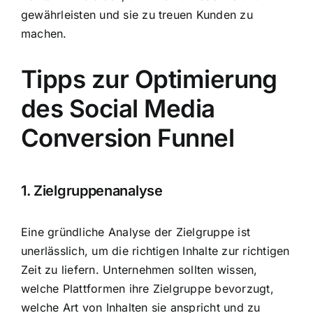
gewährleisten und sie zu treuen Kunden zu
machen.
Tipps zur Optimierung
des Social Media
Conversion Funnel
1. Zielgruppenanalyse
Eine gründliche Analyse der Zielgruppe ist
unerlässlich, um die richtigen Inhalte zur richtigen
Zeit zu liefern. Unternehmen sollten wissen,
welche Plattformen ihre Zielgruppe bevorzugt,
welche Art von Inhalten sie anspricht und zu