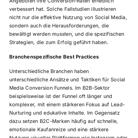
Angeboten ihre Conversion-Raten erheblich
verbessert hat. Solche Fallstudien illustrieren
nicht nur die effektive Nutzung von Social Media,
sondern auch die Herausforderungen, die
bewältigt werden mussten, und die spezifischen
Strategien, die zum Erfolg geführt haben.
Branchenspezifische Best Practices
Unterschiedliche Branchen haben
unterschiedliche Ansätze und Taktiken für Social
Media Conversion Funnels. Im B2B-Sektor
beispielsweise ist der Funnel oft länger und
komplexer, mit einem stärkeren Fokus auf Lead-
Nurturing und edukative Inhalte. Im Gegensatz
dazu setzen B2C-Marken häufig auf schnelle,
emotionale Kaufanreize und eine stärkere
Nutzung visueller Plattformen wie Instagram oder