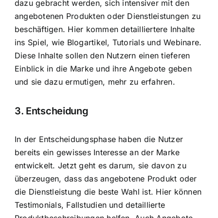
dazu gebracht werden, sich intensiver mit den
angebotenen Produkten oder Dienstleistungen zu
beschäftigen. Hier kommen detailliertere Inhalte
ins Spiel, wie Blogartikel, Tutorials und Webinare.
Diese Inhalte sollen den Nutzern einen tieferen
Einblick in die Marke und ihre Angebote geben
und sie dazu ermutigen, mehr zu erfahren.
3. Entscheidung
In der Entscheidungsphase haben die Nutzer
bereits ein gewisses Interesse an der Marke
entwickelt. Jetzt geht es darum, sie davon zu
überzeugen, dass das angebotene Produkt oder
die Dienstleistung die beste Wahl ist. Hier können
Testimonials, Fallstudien und detaillierte