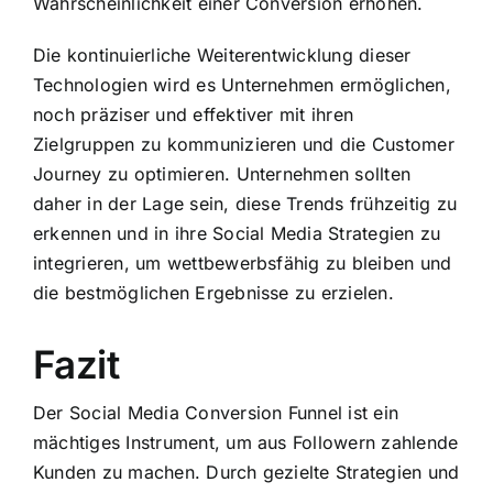
Wahrscheinlichkeit einer Conversion erhöhen.
Die kontinuierliche Weiterentwicklung dieser
Technologien wird es Unternehmen ermöglichen,
noch präziser und effektiver mit ihren
Zielgruppen zu kommunizieren und die Customer
Journey zu optimieren. Unternehmen sollten
daher in der Lage sein, diese Trends frühzeitig zu
erkennen und in ihre Social Media Strategien zu
integrieren, um wettbewerbsfähig zu bleiben und
die bestmöglichen Ergebnisse zu erzielen.
Fazit
Der Social Media Conversion Funnel ist ein
mächtiges Instrument, um aus Followern zahlende
Kunden zu machen. Durch gezielte Strategien und