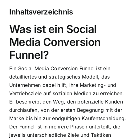
Inhaltsverzeichnis
Was ist ein Social
Media Conversion
Funnel?
Ein Social Media Conversion Funnel ist ein
detailliertes und strategisches Modell, das
Unternehmen dabei hilft, ihre Marketing- und
Vertriebsziele auf sozialen Medien zu erreichen.
Er beschreibt den Weg, den potenzielle Kunden
durchlaufen, von der ersten Begegnung mit der
Marke bis hin zur endgültigen Kaufentscheidung.
Der Funnel ist in mehrere Phasen unterteilt, die
jeweils unterschiedliche Ziele und Taktiken