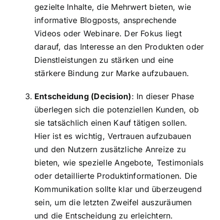
gezielte Inhalte, die Mehrwert bieten, wie
informative Blogposts, ansprechende
Videos oder Webinare. Der Fokus liegt
darauf, das Interesse an den Produkten oder
Dienstleistungen zu stärken und eine
stärkere Bindung zur Marke aufzubauen.
Entscheidung (Decision)
: In dieser Phase
überlegen sich die potenziellen Kunden, ob
sie tatsächlich einen Kauf tätigen sollen.
Hier ist es wichtig, Vertrauen aufzubauen
und den Nutzern zusätzliche Anreize zu
bieten, wie spezielle Angebote, Testimonials
oder detaillierte Produktinformationen. Die
Kommunikation sollte klar und überzeugend
sein, um die letzten Zweifel auszuräumen
und die Entscheidung zu erleichtern.