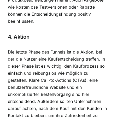
Produktbeschreibungen helfen. Auch Angebote
wie kostenlose Testversionen oder Rabatte
können die Entscheidungsfindung positiv
beeinflussen.
4. Aktion
Die letzte Phase des Funnels ist die Aktion, bei
der die Nutzer eine Kaufentscheidung treffen. In
dieser Phase ist es wichtig, den Kaufprozess so
einfach und reibungslos wie möglich zu
gestalten. Klare Call-to-Actions (CTAs), eine
benutzerfreundliche Website und ein
unkomplizierter Bestellvorgang sind hier
entscheidend. Außerdem sollten Unternehmen
darauf achten, nach dem Kauf mit den Kunden in
Kontakt zu bleiben, um ihre Zufriedenheit zu