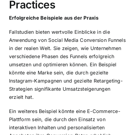
Practices
Erfolgreiche Beispiele aus der Praxis
Fallstudien bieten wertvolle Einblicke in die
Anwendung von Social Media Conversion Funnels
in der realen Welt. Sie zeigen, wie Unternehmen
verschiedene Phasen des Funnels erfolgreich
umsetzen und optimieren können. Ein Beispiel
könnte eine Marke sein, die durch gezielte
Instagram-Kampagnen und gezielte Retargeting-
Strategien signifikante Umsatzsteigerungen
erzielt hat.
Ein weiteres Beispiel könnte eine E-Commerce-
Plattform sein, die durch den Einsatz von
interaktiven Inhalten und personalisierten