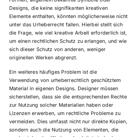
Designs, die keine signifikanten kreativen
Elemente enthalten, könnten möglicherweise nicht
unter das Urheberrecht fallen. Hierbei stellt sich
die Frage, wie viel kreative Arbeit erforderlich ist,
um einen rechtlichen Schutz zu erlangen, und wie
sich dieser Schutz von anderen, weniger
originellen Werken abgrenzt.
Ein weiteres häufiges Problem ist die
Verwendung von urheberrechtlich geschütztem
Material in eigenen Designs. Designer müssen
sicherstellen, dass sie die entsprechenden Rechte
zur Nutzung solcher Materialien haben oder
Lizenzen erwerben, um rechtliche Probleme zu
vermeiden. Dies umfasst nicht nur direkte Kopien,
sondern auch die Nutzung von Elementen, die