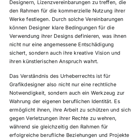
Designern, Lizenzvereinbarungen zu treffen, die
den Rahmen für die kommerzielle Nutzung ihrer
Werke festlegen. Durch solche Vereinbarungen
können Designer klare Bedingungen für die
Verwendung ihrer Designs definieren, was ihnen
nicht nur eine angemessene Entschädigung
sichert, sondern auch ihre kreative Vision und
ihren künstlerischen Anspruch wahrt.
Das Verständnis des Urheberrechts ist für
Grafikdesigner also nicht nur eine rechtliche
Notwendigkeit, sondern auch ein Werkzeug zur
Wahrung der eigenen beruflichen Identität. Es
ermöglicht ihnen, ihre Arbeit zu schützen und sich
gegen Verletzungen ihrer Rechte zu wehren,
während sie gleichzeitig den Rahmen für
erfolgreiche berufliche Beziehungen und Projekte