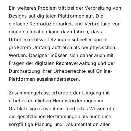
Ein weiteres Problem tritt bei der Verbreitung von
Designs auf digitalen Plattformen auf. Die
einfache Reproduzierbarkeit und Verbreitung von
digitalen Inhalten kann dazu führen, dass
Urheberrechtsverletzungen schneller und in
größerem Umfang auftreten als bei physischen
Werken. Designer müssen sich daher auch mit
Fragen der digitalen Rechteverwaltung und der
Durchsetzung ihrer Urheberrechte auf Online-
Plattformen auseinandersetzen.
Zusammengefasst erfordert der Umgang mit
urheberrechtlichen Herausforderungen im
Grafikdesign sowohl ein fundiertes Wissen über
die gesetzlichen Bestimmungen als auch eine
sorgfältige Planung und Dokumentation aller