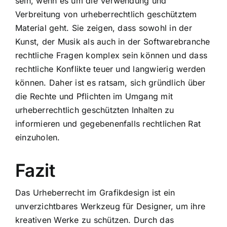
sein, wenn es um die Verwendung und
Verbreitung von urheberrechtlich geschütztem
Material geht. Sie zeigen, dass sowohl in der
Kunst, der Musik als auch in der Softwarebranche
rechtliche Fragen komplex sein können und dass
rechtliche Konflikte teuer und langwierig werden
können. Daher ist es ratsam, sich gründlich über
die Rechte und Pflichten im Umgang mit
urheberrechtlich geschützten Inhalten zu
informieren und gegebenenfalls rechtlichen Rat
einzuholen.
Fazit
Das Urheberrecht im Grafikdesign ist ein
unverzichtbares Werkzeug für Designer, um ihre
kreativen Werke zu schützen. Durch das