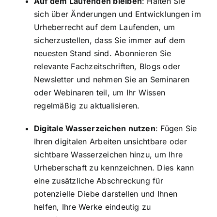
Auf dem Laufenden bleiben
: Halten Sie
sich über Änderungen und Entwicklungen im
Urheberrecht auf dem Laufenden, um
sicherzustellen, dass Sie immer auf dem
neuesten Stand sind. Abonnieren Sie
relevante Fachzeitschriften, Blogs oder
Newsletter und nehmen Sie an Seminaren
oder Webinaren teil, um Ihr Wissen
regelmäßig zu aktualisieren.
Digitale Wasserzeichen nutzen
: Fügen Sie
Ihren digitalen Arbeiten unsichtbare oder
sichtbare Wasserzeichen hinzu, um Ihre
Urheberschaft zu kennzeichnen. Dies kann
eine zusätzliche Abschreckung für
potenzielle Diebe darstellen und Ihnen
helfen, Ihre Werke eindeutig zu