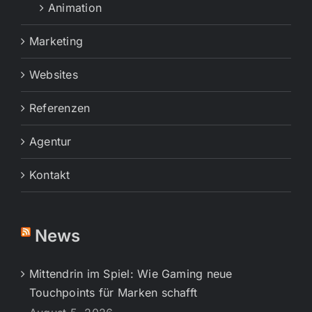
Animation
Marketing
Websites
Referenzen
Agentur
Kontakt
News
Mittendrin im Spiel: Wie Gaming neue
Touchpoints für Marken schafft