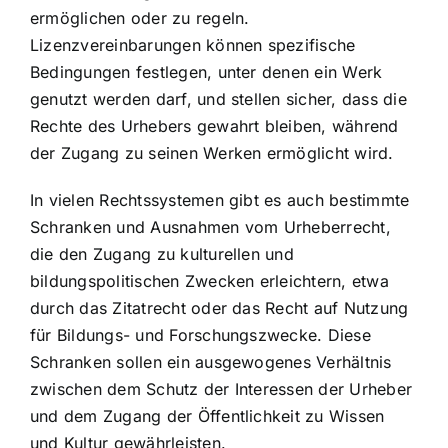
ermöglichen oder zu regeln.
Lizenzvereinbarungen können spezifische
Bedingungen festlegen, unter denen ein Werk
genutzt werden darf, und stellen sicher, dass die
Rechte des Urhebers gewahrt bleiben, während
der Zugang zu seinen Werken ermöglicht wird.
In vielen Rechtssystemen gibt es auch bestimmte
Schranken und Ausnahmen vom Urheberrecht,
die den Zugang zu kulturellen und
bildungspolitischen Zwecken erleichtern, etwa
durch das Zitatrecht oder das Recht auf Nutzung
für Bildungs- und Forschungszwecke. Diese
Schranken sollen ein ausgewogenes Verhältnis
zwischen dem Schutz der Interessen der Urheber
und dem Zugang der Öffentlichkeit zu Wissen
und Kultur gewährleisten.