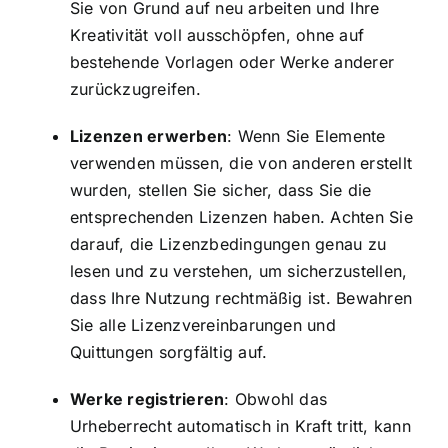
Sie von Grund auf neu arbeiten und Ihre
Kreativität voll ausschöpfen, ohne auf
bestehende Vorlagen oder Werke anderer
zurückzugreifen.
Lizenzen erwerben
: Wenn Sie Elemente
verwenden müssen, die von anderen erstellt
wurden, stellen Sie sicher, dass Sie die
entsprechenden Lizenzen haben. Achten Sie
darauf, die Lizenzbedingungen genau zu
lesen und zu verstehen, um sicherzustellen,
dass Ihre Nutzung rechtmäßig ist. Bewahren
Sie alle Lizenzvereinbarungen und
Quittungen sorgfältig auf.
Werke registrieren
: Obwohl das
Urheberrecht automatisch in Kraft tritt, kann