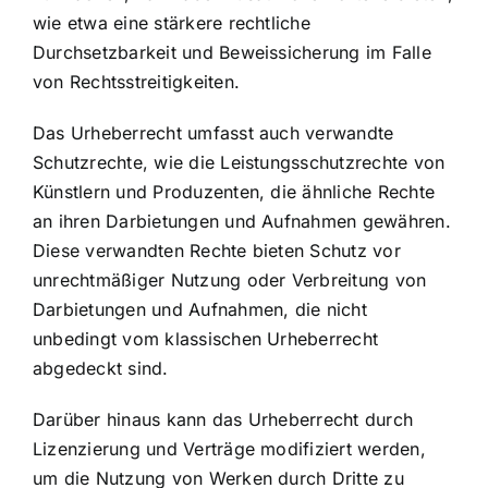
wie etwa eine stärkere rechtliche
Durchsetzbarkeit und Beweissicherung im Falle
von Rechtsstreitigkeiten.
Das Urheberrecht umfasst auch verwandte
Schutzrechte, wie die Leistungsschutzrechte von
Künstlern und Produzenten, die ähnliche Rechte
an ihren Darbietungen und Aufnahmen gewähren.
Diese verwandten Rechte bieten Schutz vor
unrechtmäßiger Nutzung oder Verbreitung von
Darbietungen und Aufnahmen, die nicht
unbedingt vom klassischen Urheberrecht
abgedeckt sind.
Darüber hinaus kann das Urheberrecht durch
Lizenzierung und Verträge modifiziert werden,
um die Nutzung von Werken durch Dritte zu