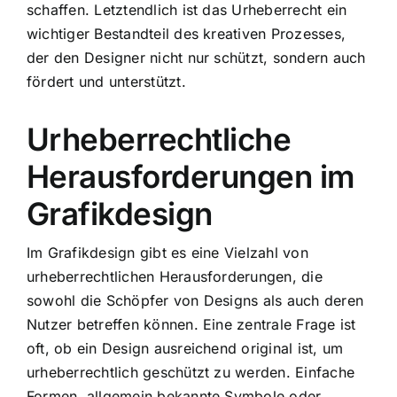
schaffen. Letztendlich ist das Urheberrecht ein
wichtiger Bestandteil des kreativen Prozesses,
der den Designer nicht nur schützt, sondern auch
fördert und unterstützt.
Urheberrechtliche
Herausforderungen im
Grafikdesign
Im Grafikdesign gibt es eine Vielzahl von
urheberrechtlichen Herausforderungen, die
sowohl die Schöpfer von Designs als auch deren
Nutzer betreffen können. Eine zentrale Frage ist
oft, ob ein Design ausreichend original ist, um
urheberrechtlich geschützt zu werden. Einfache
Formen, allgemein bekannte Symbole oder