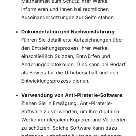
Maßnahmen zum Schutz Ihrer Werke
informieren und Ihnen bei rechtlichen
Auseinandersetzungen zur Seite stehen.
Dokumentation und Nachweisführung
:
Führen Sie detaillierte Aufzeichnungen über
den Entstehungsprozess Ihrer Werke,
einschließlich Skizzen, Entwürfen und
Änderungsprotokollen. Dies kann bei Bedarf
als Beweis für die Urheberschaft und den
Entwicklungsprozess dienen.
Verwendung von Anti-Piraterie-Software
:
Ziehen Sie in Erwägung, Anti-Piraterie-
Software zu verwenden, um Ihre digitalen
Werke vor illegalem Kopieren und Verbreiten
zu schützen. Solche Software kann dazu
beitragen, unbefugte Nutzung zu erkennen