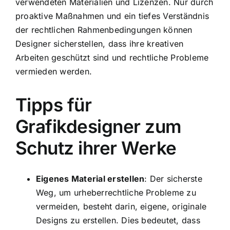
verwendeten Materialien und Lizenzen. Nur durch
proaktive Maßnahmen und ein tiefes Verständnis
der rechtlichen Rahmenbedingungen können
Designer sicherstellen, dass ihre kreativen
Arbeiten geschützt sind und rechtliche Probleme
vermieden werden.
Tipps für
Grafikdesigner zum
Schutz ihrer Werke
Eigenes Material erstellen
: Der sicherste
Weg, um urheberrechtliche Probleme zu
vermeiden, besteht darin, eigene, originale
Designs zu erstellen. Dies bedeutet, dass