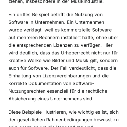
ziehen, insbesondere in der Musikindustrie.
Ein drittes Beispiel betrifft die Nutzung von
Software in Unternehmen. Ein Unternehmen
wurde verklagt, weil es kommerzielle Software
auf mehreren Rechnern installiert hatte, ohne über
die entsprechenden Lizenzen zu verfügen. Hier
wird deutlich, dass das Urheberrecht nicht nur für
kreative Werke wie Bilder und Musik gilt, sondern
auch für Software. Der Fall verdeutlicht, dass die
Einhaltung von Lizenzvereinbarungen und die
korrekte Dokumentation von Software-
Nutzungsrechten essenziell für die rechtliche
Absicherung eines Unternehmens sind.
Diese Beispiele illustrieren, wie wichtig es ist, sich
der gesetzlichen Rahmenbedingungen bewusst zu