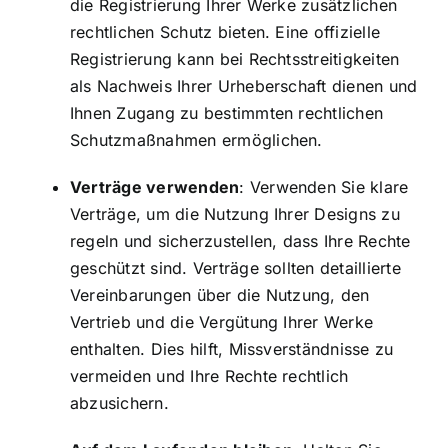
die Registrierung Ihrer Werke zusätzlichen
rechtlichen Schutz bieten. Eine offizielle
Registrierung kann bei Rechtsstreitigkeiten
als Nachweis Ihrer Urheberschaft dienen und
Ihnen Zugang zu bestimmten rechtlichen
Schutzmaßnahmen ermöglichen.
Verträge verwenden
: Verwenden Sie klare
Verträge, um die Nutzung Ihrer Designs zu
regeln und sicherzustellen, dass Ihre Rechte
geschützt sind. Verträge sollten detaillierte
Vereinbarungen über die Nutzung, den
Vertrieb und die Vergütung Ihrer Werke
enthalten. Dies hilft, Missverständnisse zu
vermeiden und Ihre Rechte rechtlich
abzusichern.