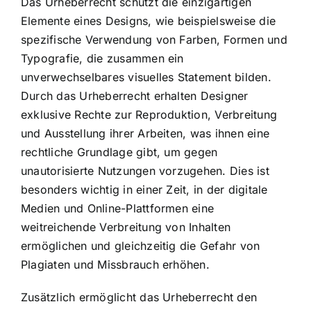
Das Urheberrecht schützt die einzigartigen
Elemente eines Designs, wie beispielsweise die
spezifische Verwendung von Farben, Formen und
Typografie, die zusammen ein
unverwechselbares visuelles Statement bilden.
Durch das Urheberrecht erhalten Designer
exklusive Rechte zur Reproduktion, Verbreitung
und Ausstellung ihrer Arbeiten, was ihnen eine
rechtliche Grundlage gibt, um gegen
unautorisierte Nutzungen vorzugehen. Dies ist
besonders wichtig in einer Zeit, in der digitale
Medien und Online-Plattformen eine
weitreichende Verbreitung von Inhalten
ermöglichen und gleichzeitig die Gefahr von
Plagiaten und Missbrauch erhöhen.
Zusätzlich ermöglicht das Urheberrecht den