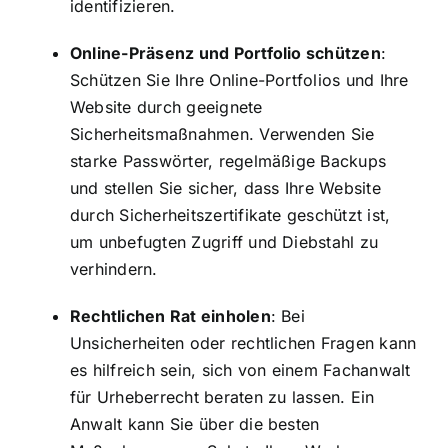
identifizieren.
Online-Präsenz und Portfolio schützen
:
Schützen Sie Ihre Online-Portfolios und Ihre
Website durch geeignete
Sicherheitsmaßnahmen. Verwenden Sie
starke Passwörter, regelmäßige Backups
und stellen Sie sicher, dass Ihre Website
durch Sicherheitszertifikate geschützt ist,
um unbefugten Zugriff und Diebstahl zu
verhindern.
Rechtlichen Rat einholen
: Bei
Unsicherheiten oder rechtlichen Fragen kann
es hilfreich sein, sich von einem Fachanwalt
für Urheberrecht beraten zu lassen. Ein
Anwalt kann Sie über die besten