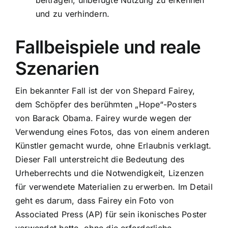
und zu verhindern.
Fallbeispiele und reale
Szenarien
Ein bekannter Fall ist der von Shepard Fairey,
dem Schöpfer des berühmten „Hope“-Posters
von Barack Obama. Fairey wurde wegen der
Verwendung eines Fotos, das von einem anderen
Künstler gemacht wurde, ohne Erlaubnis verklagt.
Dieser Fall unterstreicht die Bedeutung des
Urheberrechts und die Notwendigkeit, Lizenzen
für verwendete Materialien zu erwerben. Im Detail
geht es darum, dass Fairey ein Foto von
Associated Press (AP) für sein ikonisches Poster
verwendet hatte, ohne die erforderliche