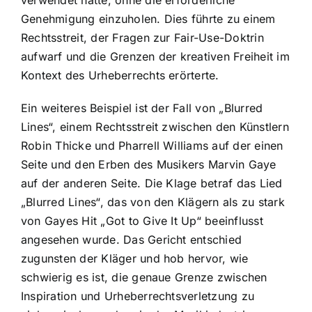
Genehmigung einzuholen. Dies führte zu einem
Rechtsstreit, der Fragen zur Fair-Use-Doktrin
aufwarf und die Grenzen der kreativen Freiheit im
Kontext des Urheberrechts erörterte.
Ein weiteres Beispiel ist der Fall von „Blurred
Lines“, einem Rechtsstreit zwischen den Künstlern
Robin Thicke und Pharrell Williams auf der einen
Seite und den Erben des Musikers Marvin Gaye
auf der anderen Seite. Die Klage betraf das Lied
„Blurred Lines“, das von den Klägern als zu stark
von Gayes Hit „Got to Give It Up“ beeinflusst
angesehen wurde. Das Gericht entschied
zugunsten der Kläger und hob hervor, wie
schwierig es ist, die genaue Grenze zwischen
Inspiration und Urheberrechtsverletzung zu