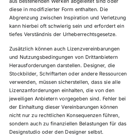
aus bestehenden Werken abgeleitet sind oder
diese in modifizierter Form enthalten. Die
Abgrenzung zwischen Inspiration und Verletzung
kann hierbei oft schwierig sein und erfordert ein
tiefes Verständnis der Urheberrechtsgesetze.
Zusätzlich können auch Lizenzvereinbarungen
und Nutzungsbedingungen von Drittanbietern
Herausforderungen darstellen. Designer, die
Stockbilder, Schriftarten oder andere Ressourcen
verwenden, müssen sicherstellen, dass sie alle
Lizenzanforderungen einhalten, die von den
jeweiligen Anbietern vorgegeben sind. Fehler bei
der Einhaltung dieser Vereinbarungen können
nicht nur zu rechtlichen Konsequenzen führen,
sondern auch zu finanziellen Belastungen für das
Designstudio oder den Designer selbst.