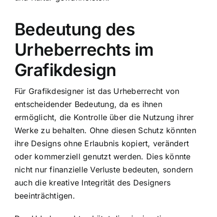
Bedeutung des
Urheberrechts im
Grafikdesign
Für Grafikdesigner ist das Urheberrecht von
entscheidender Bedeutung, da es ihnen
ermöglicht, die Kontrolle über die Nutzung ihrer
Werke zu behalten. Ohne diesen Schutz könnten
ihre Designs ohne Erlaubnis kopiert, verändert
oder kommerziell genutzt werden. Dies könnte
nicht nur finanzielle Verluste bedeuten, sondern
auch die kreative Integrität des Designers
beeinträchtigen.