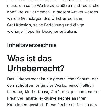
muss, um seine Werke zu schützen und rechtliche
Konflikte zu vermeiden. In diesem Artikel werden
wir die Grundlagen des Urheberrechts im
Grafikdesign, seine Bedeutung und einige
wichtige Tipps für Designer erläutern.
Inhaltsverzeichnis
Was ist das
Urheberrecht?
Das Urheberrecht ist ein gesetzlicher Schutz, der
den Schöpfern originaler Werke, einschließlich
Literatur, Musik, Kunst, Grafikdesigns und anderer
kreativer Inhalte, exklusive Rechte an ihren
Kreationen gewährt. Diese Rechte umfassen das