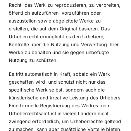
Recht, das Werk zu reproduzieren, zu verbreiten,
öffentlich aufzuführen, vorzuführen oder
auszustellen sowie abgeleitete Werke zu
erstellen, die auf dem Original basieren. Das
Urheberrecht ermöglicht es den Urhebern,
Kontrolle über die Nutzung und Verwertung ihrer
Werke zu behalten und sie gegen unbefugte
Nutzung zu schützen.
Es tritt automatisch in Kraft, sobald ein Werk
geschaffen wird, und schützt nicht nur das
spezifische Werk selbst, sondern auch die
künstlerische und kreative Leistung des Urhebers.
Eine formelle Registrierung des Werkes beim
Urheberrechtsamt ist in vielen Ländern nicht
zwingend erforderlich, um Urheberrechte geltend
zu machen, kann aber zusätzliche Vorteile bieten,