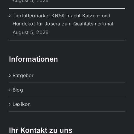
August 5, 2026
Tierfuttermarke: KNSK macht Katzen- und
Hundekot für Josera zum Qualitätsmerkmal
August 5, 2026
Informationen
Ratgeber
Blog
Lexikon
Ihr Kontakt zu uns