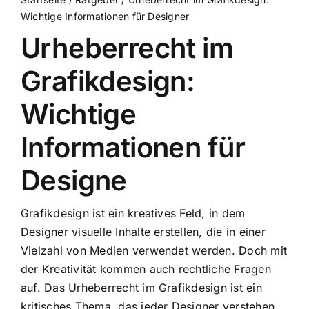
Wichtige Informationen für Designer
Urheberrecht im
Grafikdesign:
Wichtige
Informationen für
Designe
Grafikdesign ist ein kreatives Feld, in dem
Designer visuelle Inhalte erstellen, die in einer
Vielzahl von Medien verwendet werden. Doch mit
der Kreativität kommen auch rechtliche Fragen
auf. Das Urheberrecht im Grafikdesign ist ein
kritisches Thema, das jeder Designer verstehen